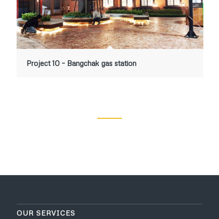
Project 10 – Bangchak gas station
OUR SERVICES