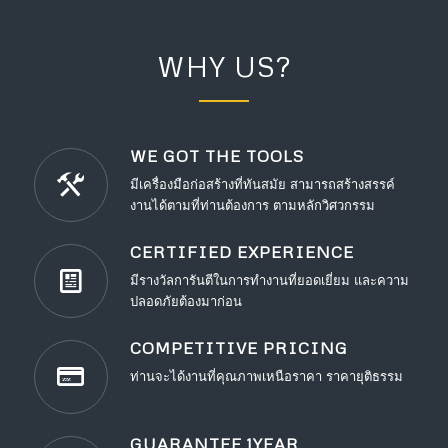
WHY US?
WE GOT THE TOOLS
มีเครื่องมือก่อสร้างที่ทันสมัย สามารถสร้างสรรค์
งานได้ตามที่ท่านต้องการ ตามหลักวิศวกรรม
CERTIFIED EXPERIENCE
มีรางวัลการันตีในการทำงานที่ยอดเยี่ยม และความ
ปลอดภัยต้องมาก่อน
COMPETITIVE PRICING
ท่านจะได้งานที่คุณภาพเหนือราคา ราคายุติธรรม
GUARANTEE 1YEAR