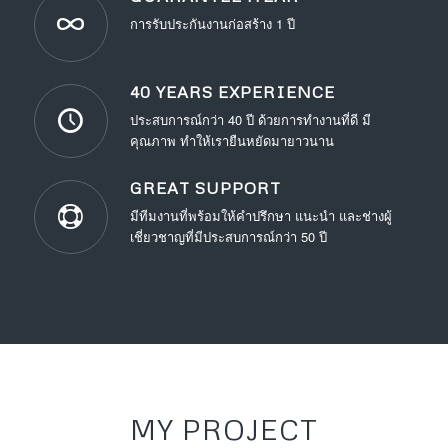
การรับประกันงานก่อสร้าง 1 ปี
40 YEARS EXPERIENCE
ประสบการณ์กว่า 40 ปี ด้วยการทำงานที่ดี มี
คุณภาพ ทำให้เรายืนหยัดมายาวนาน
GREAT SUPPORT
มีทีมงานที่พร้อมให้คำปรึกษา แนะนำ และช่างผู้
เชี่ยวชาญที่มีประสบการณ์กว่า 50 ปี
MY PROJECT