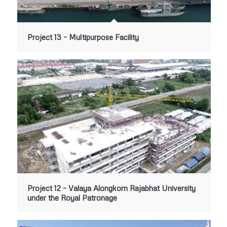
Project 13 – Multipurpose Facility
Project 12 – Valaya Alongkorn Rajabhat University
under the Royal Patronage