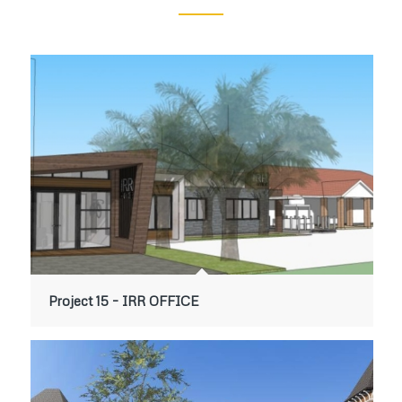
Project 15 – IRR OFFICE