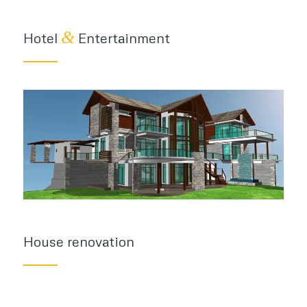
&
Hotel
Entertainment
House renovation