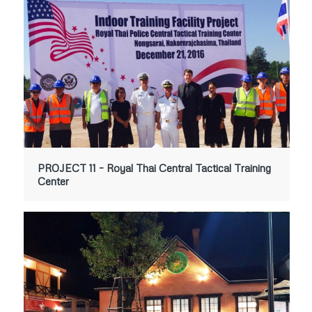
PROJECT 11 – Royal Thai Central Tactical Training
Center