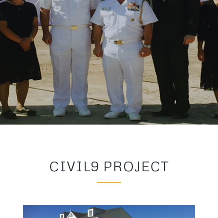
CIVIL9 PROJECT