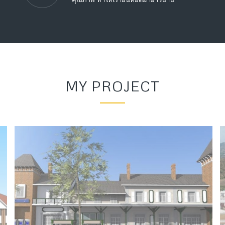
MY PROJECT