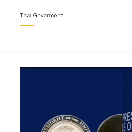
Thai Goverment