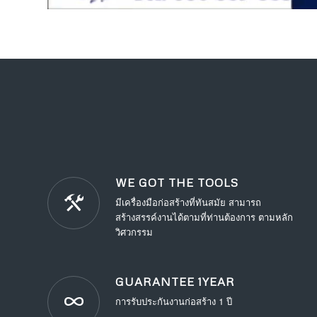
WE GOT THE TOOLS
มีเครื่องมือก่อสร้างที่ทันสมัย สามารถ
สร้างสรรค์งานได้ตามที่ท่านต้องการ ตามหลัก
วิศวกรรม
GUARANTEE 1YEAR
การรับประกันงานก่อสร้าง 1 ปี