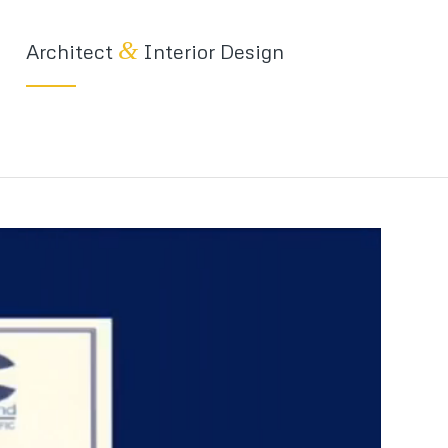
&
Architect
Interior Design