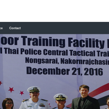
ce
Contact