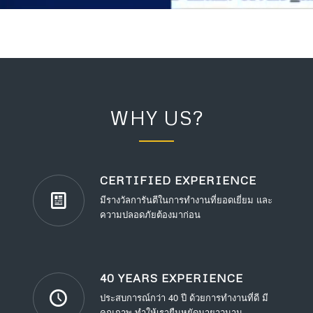
WHY US?
CERTIFIED EXPERIENCE
มีรางวัลการันตีในการทำงานที่ยอดเยี่ยม และ
ความปลอดภัยต้องมาก่อน
40 YEARS EXPERIENCE
ประสบการณ์กว่า 40 ปี ด้วยการทำงานที่ดี มี
คุณภาพ ทำให้เรายืนหยัดมายาวนาน