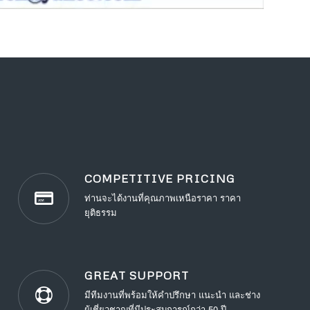
COMPETITIVE PRICING
ท่านจะได้งานที่คุณภาพเหนือราคา ราคา
ยุติธรรม
GREAT SUPPORT
มีทีมงานที่พร้อมให้คำปรึกษา แนะนำ และช่าง
ผู้เชี่ยวชาญที่มีประสบการณ์กว่า 50 ปี