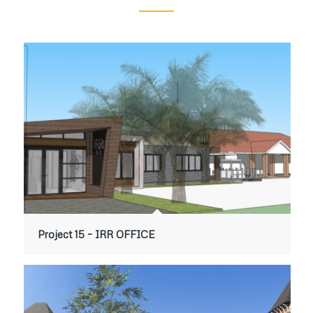
Project 15 – IRR OFFICE