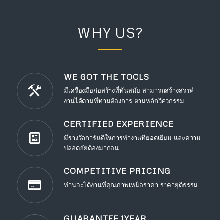
WHY US?
WE GOT THE TOOLS
มีเครื่องมือก่อสร้างที่ทันสมัย สามารถสร้างสรรค์
งานได้ตามที่ท่านต้องการ ตามหลักวิศวกรรม
CERTIFIED EXPERIENCE
มีรางวัลการันตีในการทำงานที่ยอดเยี่ยม และความ
ปลอดภัยต้องมาก่อน
COMPETITIVE PRICING
ท่านจะได้งานที่คุณภาพเหนือราคา ราคายุติธรรม
GUARANTEE 1YEAR