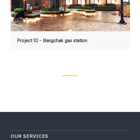
Project 10 – Bangchak gas station
OUR SERVICES