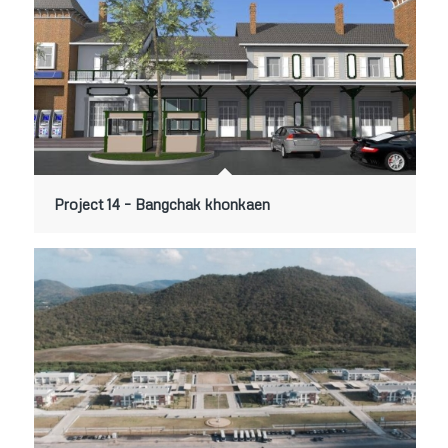
Project 14 – Bangchak khonkaen