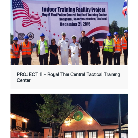
PROJECT 11 – Royal Thai Central Tactical Training
Center