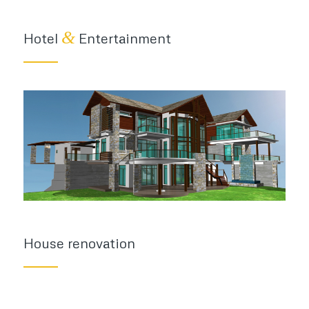
&
Hotel
Entertainment
House renovation