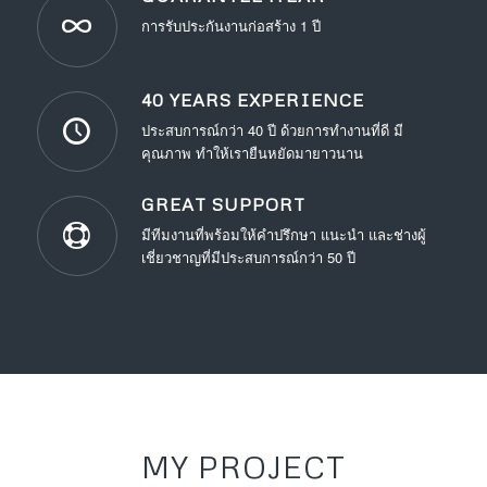
การรับประกันงานก่อสร้าง 1 ปี
40 YEARS EXPERIENCE
ประสบการณ์กว่า 40 ปี ด้วยการทำงานที่ดี มี
คุณภาพ ทำให้เรายืนหยัดมายาวนาน
GREAT SUPPORT
มีทีมงานที่พร้อมให้คำปรึกษา แนะนำ และช่างผู้
เชี่ยวชาญที่มีประสบการณ์กว่า 50 ปี
MY PROJECT