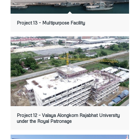
Project 13 – Multipurpose Facility
Project 12 – Valaya Alongkorn Rajabhat University
under the Royal Patronage