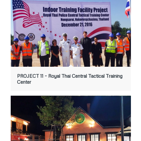
PROJECT 11 – Royal Thai Central Tactical Training
Center