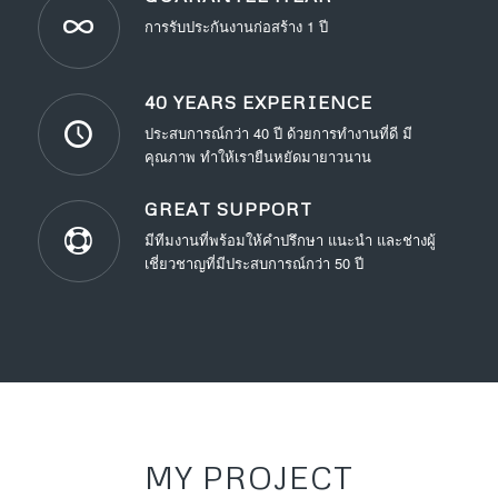
การรับประกันงานก่อสร้าง 1 ปี
40 YEARS EXPERIENCE
ประสบการณ์กว่า 40 ปี ด้วยการทำงานที่ดี มี
คุณภาพ ทำให้เรายืนหยัดมายาวนาน
GREAT SUPPORT
มีทีมงานที่พร้อมให้คำปรึกษา แนะนำ และช่างผู้
เชี่ยวชาญที่มีประสบการณ์กว่า 50 ปี
MY PROJECT