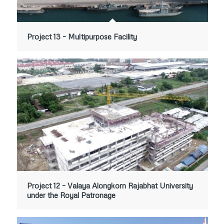
Project 13 – Multipurpose Facility
Project 12 – Valaya Alongkorn Rajabhat University
under the Royal Patronage