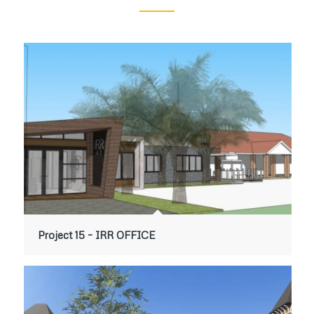
Project 15 – IRR OFFICE