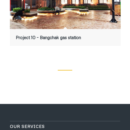
Project 10 – Bangchak gas station
OUR SERVICES