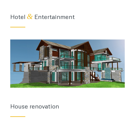
&
Hotel
Entertainment
House renovation