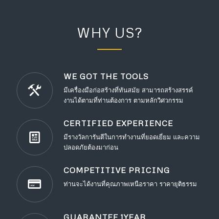
WHY US?
WE GOT THE TOOLS
มีเครื่องมือก่อสร้างที่ทันสมัย สามารถสร้างสรรค์
งานได้ตามที่ท่านต้องการ ตามหลักวิศวกรรม
CERTIFIED EXPERIENCE
มีรางวัลการันตีในการทำงานที่ยอดเยี่ยม และความ
ปลอดภัยต้องมาก่อน
COMPETITIVE PRICING
ท่านจะได้งานที่คุณภาพเหนือราคา ราคายุติธรรม
GUARANTEE 1YEAR