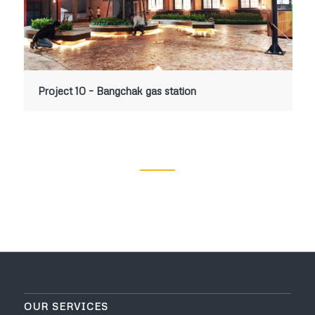
Project 10 – Bangchak gas station
OUR SERVICES