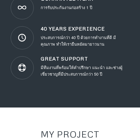
การรับประกันงานก่อสร้าง 1 ปี
40 YEARS EXPERIENCE
ประสบการณ์กว่า 40 ปี ด้วยการทำงานที่ดี มี
คุณภาพ ทำให้เรายืนหยัดมายาวนาน
GREAT SUPPORT
มีทีมงานที่พร้อมให้คำปรึกษา แนะนำ และช่างผู้
เชี่ยวชาญที่มีประสบการณ์กว่า 50 ปี
MY PROJECT