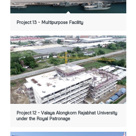
Project 13 – Multipurpose Facility
Project 12 – Valaya Alongkorn Rajabhat University
under the Royal Patronage