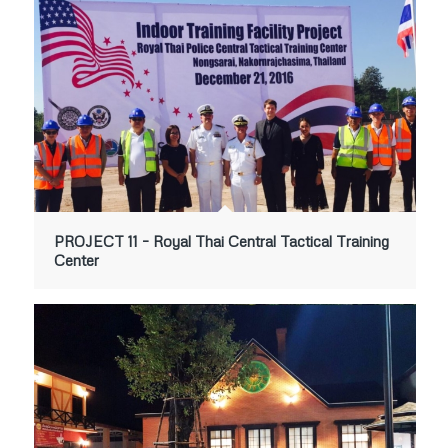
PROJECT 11 – Royal Thai Central Tactical Training
Center