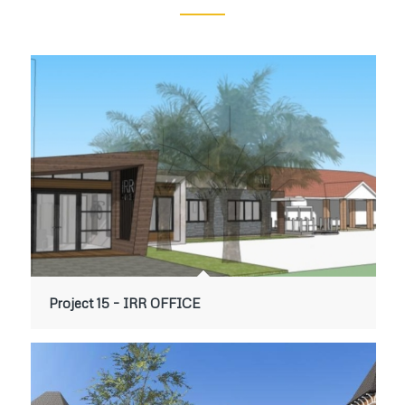
Project 15 – IRR OFFICE