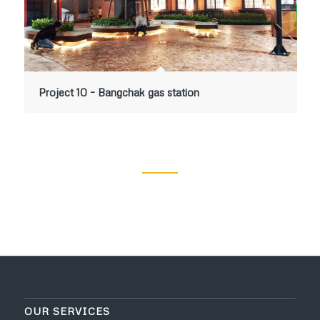
Project 10 – Bangchak gas station
OUR SERVICES