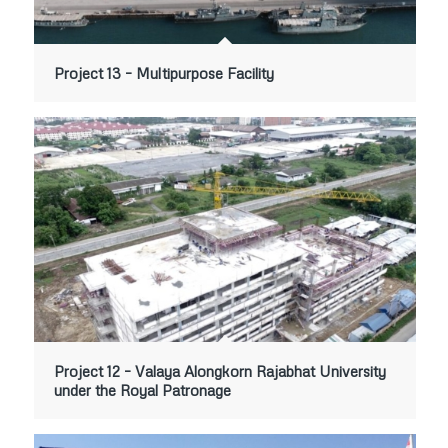
Project 13 – Multipurpose Facility
Project 12 – Valaya Alongkorn Rajabhat University
under the Royal Patronage