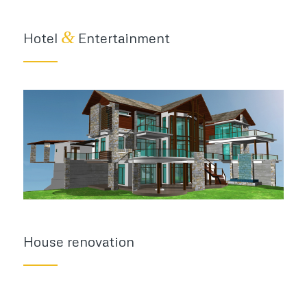
&
Hotel
Entertainment
House renovation