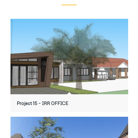
Project 15 – IRR OFFICE