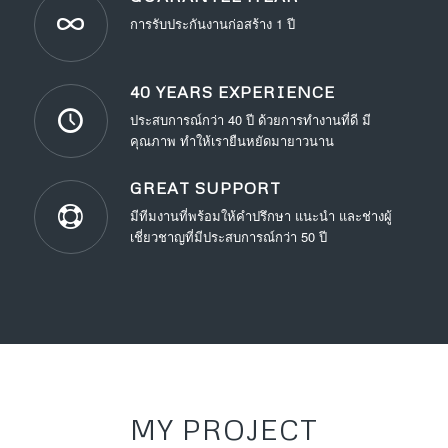
การรับประกันงานก่อสร้าง 1 ปี
40 YEARS EXPERIENCE
ประสบการณ์กว่า 40 ปี ด้วยการทำงานที่ดี มี
คุณภาพ ทำให้เรายืนหยัดมายาวนาน
GREAT SUPPORT
มีทีมงานที่พร้อมให้คำปรึกษา แนะนำ และช่างผู้
เชี่ยวชาญที่มีประสบการณ์กว่า 50 ปี
MY PROJECT