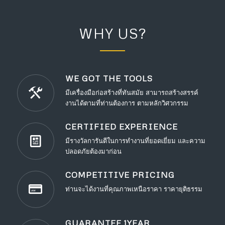
WHY US?
WE GOT THE TOOLS
มีเครื่องมือก่อสร้างที่ทันสมัย สามารถสร้างสรรค์
งานได้ตามที่ท่านต้องการ ตามหลักวิศวกรรม
CERTIFIED EXPERIENCE
มีรางวัลการันตีในการทำงานที่ยอดเยี่ยม และความ
ปลอดภัยต้องมาก่อน
COMPETITIVE PRICING
ท่านจะได้งานที่คุณภาพเหนือราคา ราคายุติธรรม
GUARANTEE 1YEAR