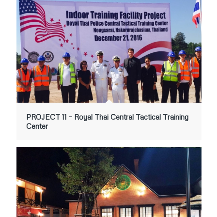
PROJECT 11 – Royal Thai Central Tactical Training
Center