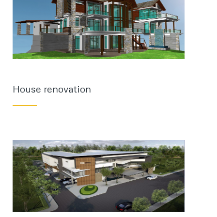
House renovation