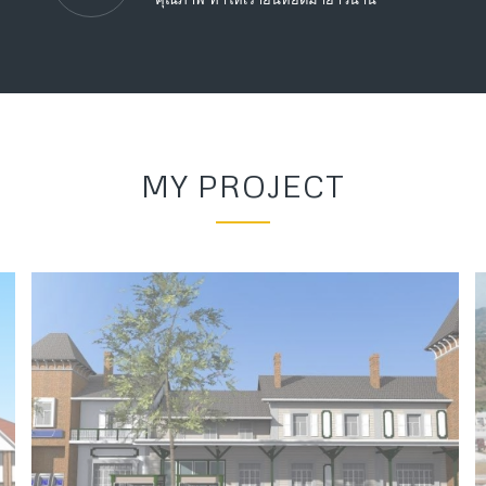
MY PROJECT