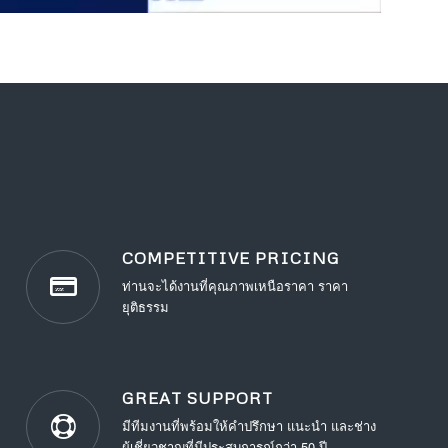
COMPETITIVE PRICING
ท่านจะได้งานที่คุณภาพเหนือราคา ราคา
ยุติธรรม
GREAT SUPPORT
มีทีมงานที่พร้อมให้คำปรึกษา แนะนำ และช่าง
ผู้เชี่ยวชาญที่มีประสบการณ์กว่า 50 ปี