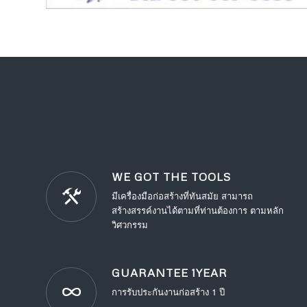
WE GOT THE TOOLS
มีเครื่องมือก่อสร้างที่ทันสมัย สามารถ
สร้างสรรค์งานได้ตามที่ท่านต้องการ ตามหลัก
วิศวกรรม
GUARANTEE 1YEAR
การรับประกันงานก่อสร้าง 1 ปี