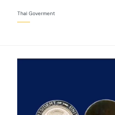
Thai Goverment