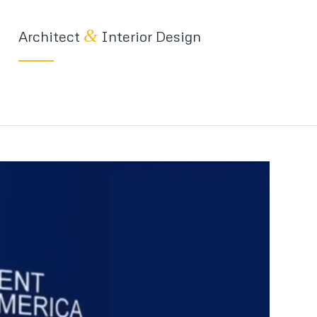
&
Architect
Interior Design