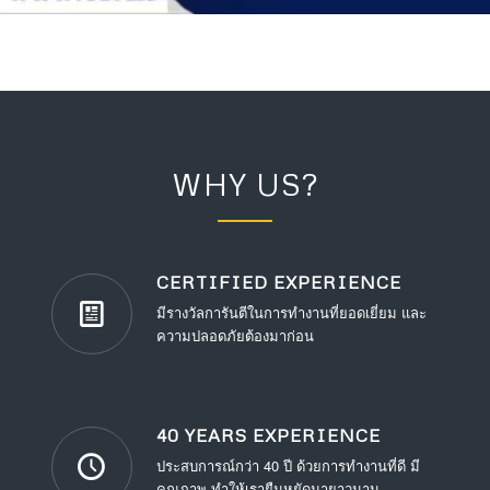
WHY US?
CERTIFIED EXPERIENCE
มีรางวัลการันตีในการทำงานที่ยอดเยี่ยม และ
ความปลอดภัยต้องมาก่อน
40 YEARS EXPERIENCE
ประสบการณ์กว่า 40 ปี ด้วยการทำงานที่ดี มี
คุณภาพ ทำให้เรายืนหยัดมายาวนาน