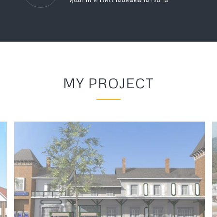
MY PROJECT