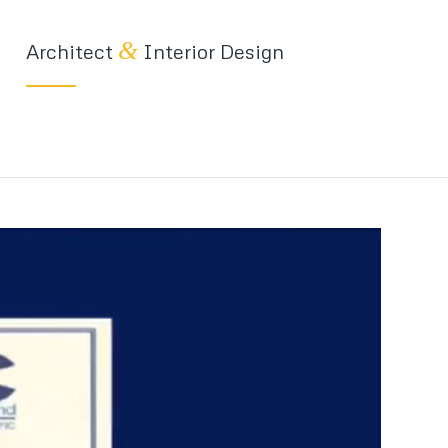
&
Architect
Interior Design