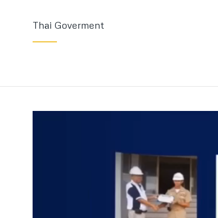
Thai Goverment