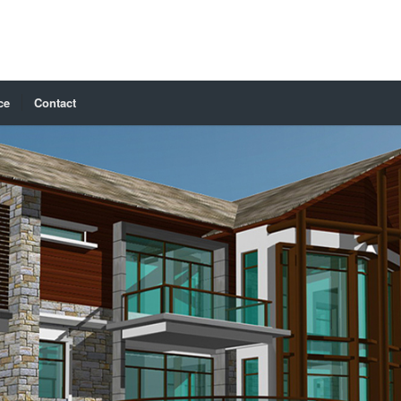
ce
Contact