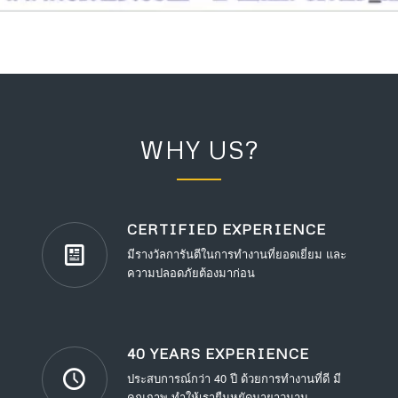
WHY US?
CERTIFIED EXPERIENCE
มีรางวัลการันตีในการทำงานที่ยอดเยี่ยม และ
ความปลอดภัยต้องมาก่อน
40 YEARS EXPERIENCE
ประสบการณ์กว่า 40 ปี ด้วยการทำงานที่ดี มี
คุณภาพ ทำให้เรายืนหยัดมายาวนาน