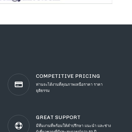
COMPETITIVE PRICING
ท่านจะได้งานที่คุณภาพเหนือราคา ราคา
ยุติธรรม
GREAT SUPPORT
มีทีมงานที่พร้อมให้คำปรึกษา แนะนำ และช่าง
ผู้เชี่ยวชาญที่มีประสบการณ์กว่า 50 ปี