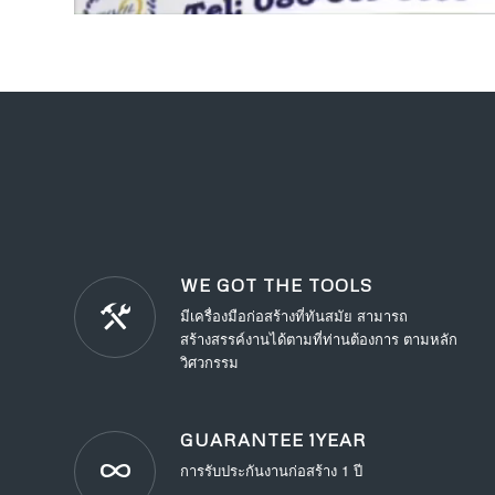
WE GOT THE TOOLS
มีเครื่องมือก่อสร้างที่ทันสมัย สามารถ
สร้างสรรค์งานได้ตามที่ท่านต้องการ ตามหลัก
วิศวกรรม
GUARANTEE 1YEAR
การรับประกันงานก่อสร้าง 1 ปี