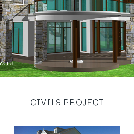
CIVIL9 PROJECT