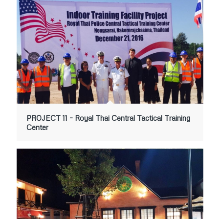
PROJECT 11 – Royal Thai Central Tactical Training
Center