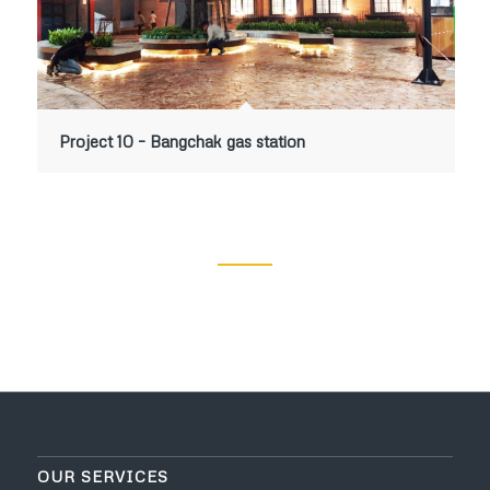
Project 10 – Bangchak gas station
OUR SERVICES