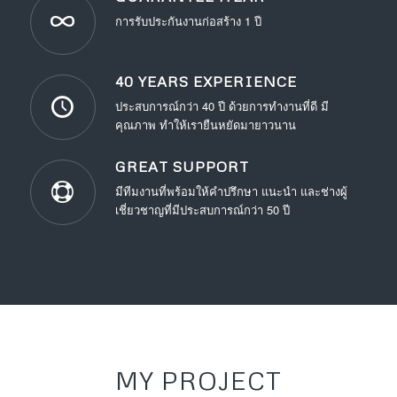
การรับประกันงานก่อสร้าง 1 ปี
40 YEARS EXPERIENCE
ประสบการณ์กว่า 40 ปี ด้วยการทำงานที่ดี มี
คุณภาพ ทำให้เรายืนหยัดมายาวนาน
GREAT SUPPORT
มีทีมงานที่พร้อมให้คำปรึกษา แนะนำ และช่างผู้
เชี่ยวชาญที่มีประสบการณ์กว่า 50 ปี
MY PROJECT