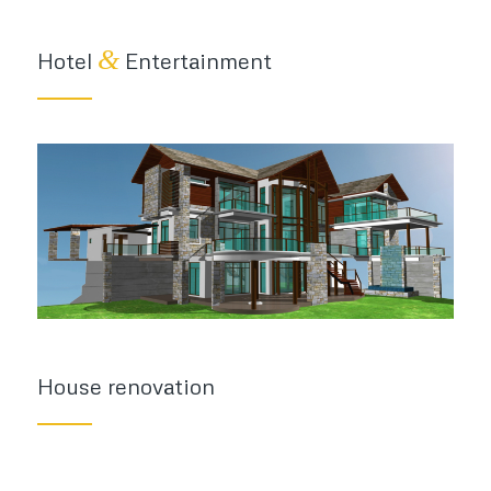
&
Hotel
Entertainment
House renovation