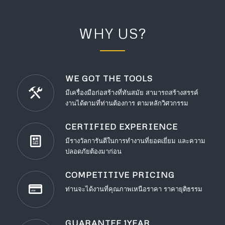
WHY US?
WE GOT THE TOOLS
มีเครื่องมือก่อสร้างที่ทันสมัย สามารถสร้างสรรค์
งานได้ตามที่ท่านต้องการ ตามหลักวิศวกรรม
CERTIFIED EXPERIENCE
มีรางวัลการันตีในการทำงานที่ยอดเยี่ยม และความ
ปลอดภัยต้องมาก่อน
COMPETITIVE PRICING
ท่านจะได้งานที่คุณภาพเหนือราคา ราคายุติธรรม
GUARANTEE 1YEAR