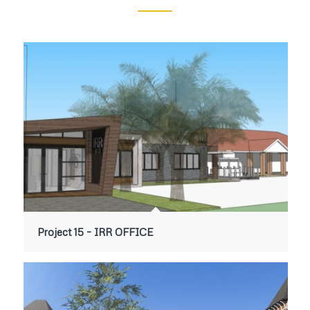
Project 15 – IRR OFFICE