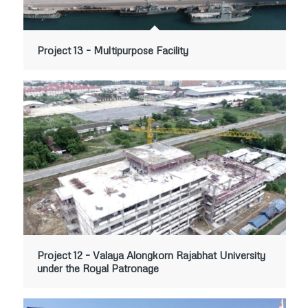
Project 13 – Multipurpose Facility
Project 12 – Valaya Alongkorn Rajabhat University
under the Royal Patronage