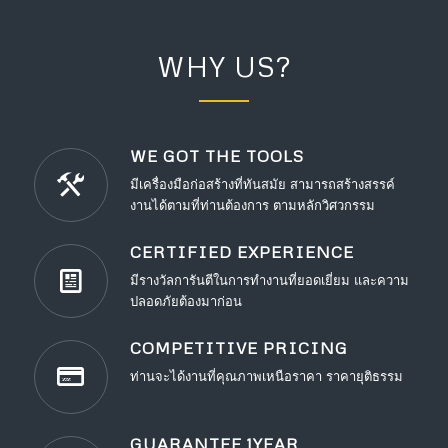
WHY US?
WE GOT THE TOOLS
มีเครื่องมือก่อสร้างที่ทันสมัย สามารถสร้างสรรค์
งานได้ตามที่ท่านต้องการ ตามหลักวิศวกรรม
CERTIFIED EXPERIENCE
มีรางวัลการันตีในการทำงานที่ยอดเยี่ยม และความ
ปลอดภัยต้องมาก่อน
COMPETITIVE PRICING
ท่านจะได้งานที่คุณภาพเหนือราคา ราคายุติธรรม
GUARANTEE 1YEAR