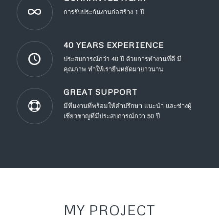
การรับประกันงานก่อสร้าง 1 ปี
40 YEARS EXPERIENCE
ประสบการณ์กว่า 40 ปี ด้วยการทำงานที่ดี มี
คุณภาพ ทำให้เรายืนหยัดมายาวนาน
GREAT SUPPORT
มีทีมงานที่พร้อมให้คำปรึกษา แนะนำ และช่างผู้
เชี่ยวชาญที่มีประสบการณ์กว่า 50 ปี
MY PROJECT