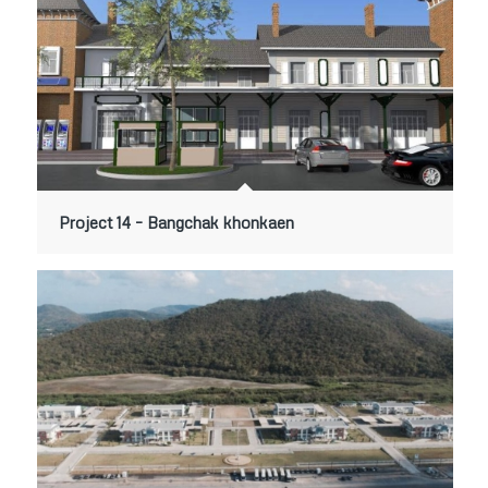
Project 14 – Bangchak khonkaen