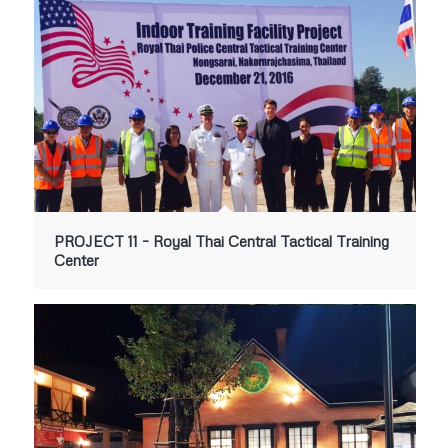
PROJECT 11 – Royal Thai Central Tactical Training
Center