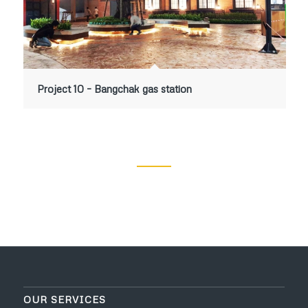
Project 10 – Bangchak gas station
OUR SERVICES