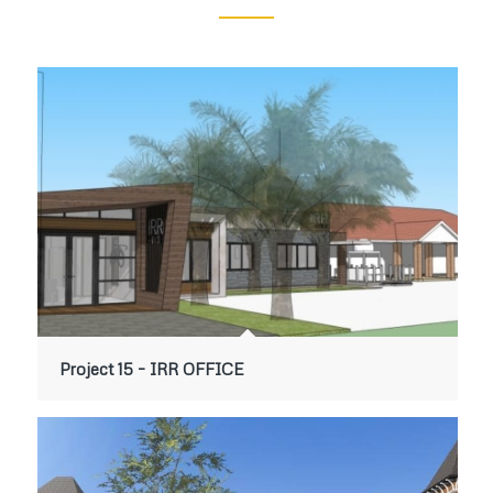
Project 15 – IRR OFFICE