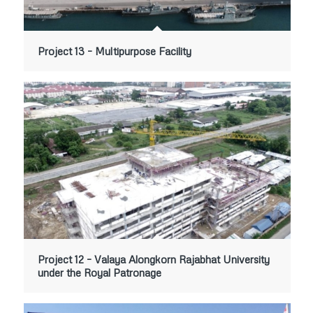
Project 13 – Multipurpose Facility
Project 12 – Valaya Alongkorn Rajabhat University
under the Royal Patronage