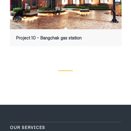
Project 10 – Bangchak gas station
OUR SERVICES