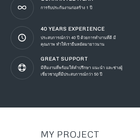
การรับประกันงานก่อสร้าง 1 ปี
40 YEARS EXPERIENCE
ประสบการณ์กว่า 40 ปี ด้วยการทำงานที่ดี มี
คุณภาพ ทำให้เรายืนหยัดมายาวนาน
GREAT SUPPORT
มีทีมงานที่พร้อมให้คำปรึกษา แนะนำ และช่างผู้
เชี่ยวชาญที่มีประสบการณ์กว่า 50 ปี
MY PROJECT