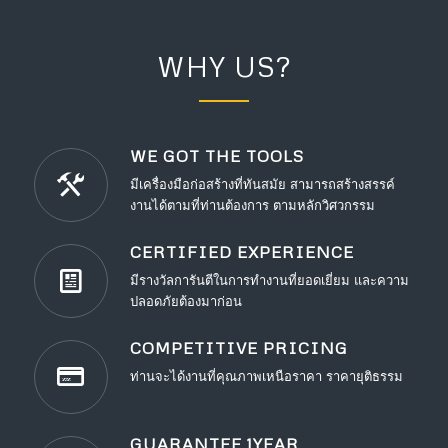
WHY US?
WE GOT THE TOOLS
มีเครื่องมือก่อสร้างที่ทันสมัย สามารถสร้างสรรค์
งานได้ตามที่ท่านต้องการ ตามหลักวิศวกรรม
CERTIFIED EXPERIENCE
มีรางวัลการันตีในการทำงานที่ยอดเยี่ยม และความ
ปลอดภัยต้องมาก่อน
COMPETITIVE PRICING
ท่านจะได้งานที่คุณภาพเหนือราคา ราคายุติธรรม
GUARANTEE 1YEAR