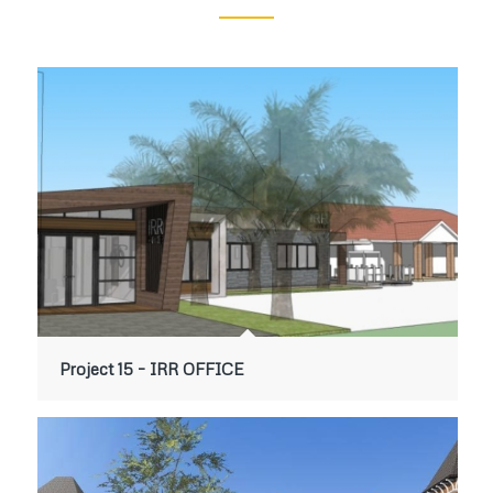
Project 15 – IRR OFFICE