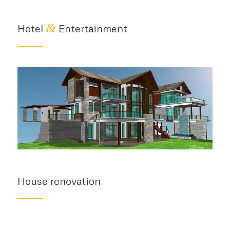
&
Hotel
Entertainment
House renovation