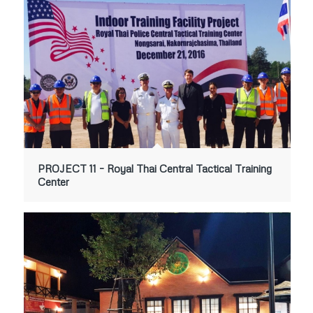
PROJECT 11 – Royal Thai Central Tactical Training
Center