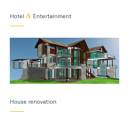
&
Hotel
Entertainment
House renovation