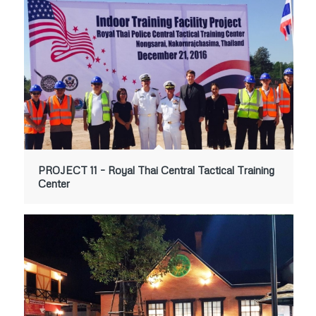
PROJECT 11 – Royal Thai Central Tactical Training
Center