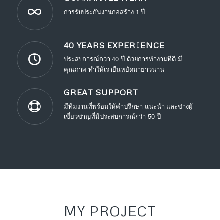
การรับประกันงานก่อสร้าง 1 ปี
40 YEARS EXPERIENCE
ประสบการณ์กว่า 40 ปี ด้วยการทำงานที่ดี มี
คุณภาพ ทำให้เรายืนหยัดมายาวนาน
GREAT SUPPORT
มีทีมงานที่พร้อมให้คำปรึกษา แนะนำ และช่างผู้
เชี่ยวชาญที่มีประสบการณ์กว่า 50 ปี
MY PROJECT