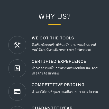
WHY US?
WE GOT THE TOOLS
มีเครื่องมือก่อสร้างที่ทันสมัย สามารถสร้างสรรค์
งานได้ตามที่ท่านต้องการ ตามหลักวิศวกรรม
CERTIFIED EXPERIENCE
มีรางวัลการันตีในการทำงานที่ยอดเยี่ยม และความ
ปลอดภัยต้องมาก่อน
COMPETITIVE PRICING
ท่านจะได้งานที่คุณภาพเหนือราคา ราคายุติธรรม
GUARANTEE 1YEAR