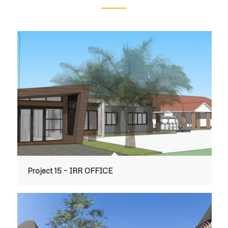
Project 15 – IRR OFFICE