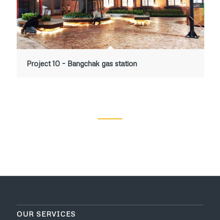
Project 10 – Bangchak gas station
OUR SERVICES