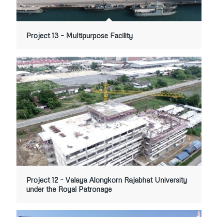
Project 13 – Multipurpose Facility
Project 12 – Valaya Alongkorn Rajabhat University
under the Royal Patronage