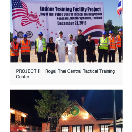
PROJECT 11 – Royal Thai Central Tactical Training
Center