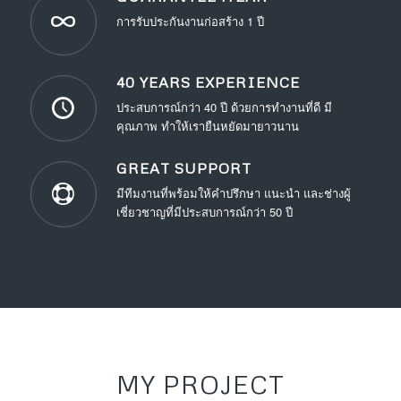
การรับประกันงานก่อสร้าง 1 ปี
40 YEARS EXPERIENCE
ประสบการณ์กว่า 40 ปี ด้วยการทำงานที่ดี มี
คุณภาพ ทำให้เรายืนหยัดมายาวนาน
GREAT SUPPORT
มีทีมงานที่พร้อมให้คำปรึกษา แนะนำ และช่างผู้
เชี่ยวชาญที่มีประสบการณ์กว่า 50 ปี
MY PROJECT