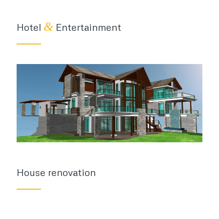
&
Hotel
Entertainment
House renovation