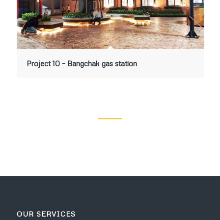
Project 10 – Bangchak gas station
OUR SERVICES