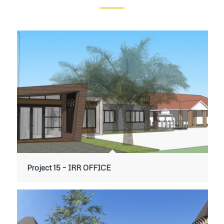
Project 15 – IRR OFFICE