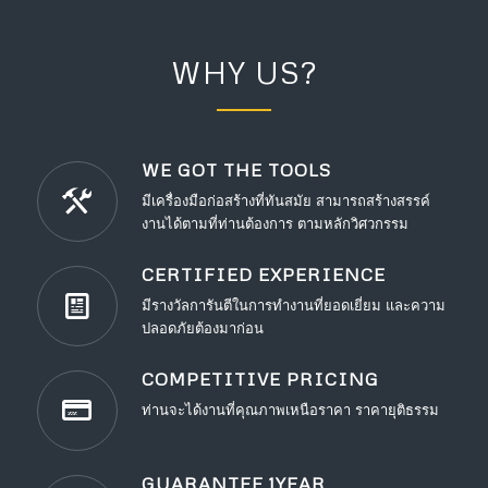
WHY US?
WE GOT THE TOOLS
มีเครื่องมือก่อสร้างที่ทันสมัย สามารถสร้างสรรค์
งานได้ตามที่ท่านต้องการ ตามหลักวิศวกรรม
CERTIFIED EXPERIENCE
มีรางวัลการันตีในการทำงานที่ยอดเยี่ยม และความ
ปลอดภัยต้องมาก่อน
COMPETITIVE PRICING
ท่านจะได้งานที่คุณภาพเหนือราคา ราคายุติธรรม
GUARANTEE 1YEAR