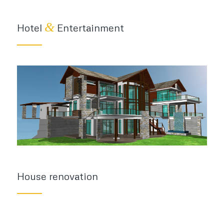
&
Hotel
Entertainment
House renovation