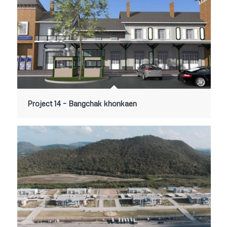
Project 14 – Bangchak khonkaen