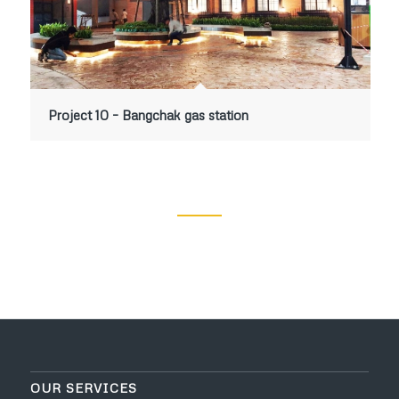
Project 10 – Bangchak gas station
OUR SERVICES