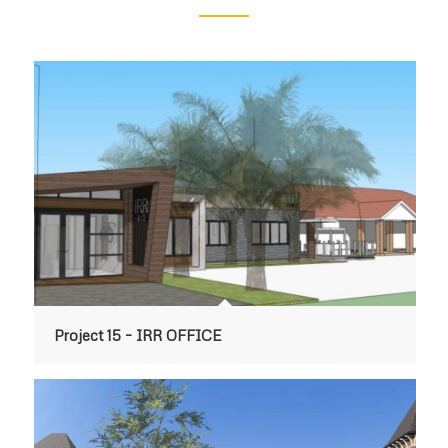
Project 15 – IRR OFFICE