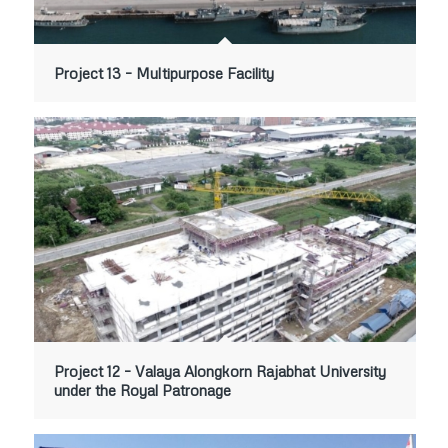
Project 13 – Multipurpose Facility
Project 12 – Valaya Alongkorn Rajabhat University
under the Royal Patronage