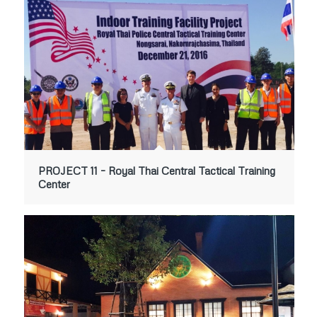
PROJECT 11 – Royal Thai Central Tactical Training
Center