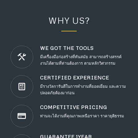
WHY US?
WE GOT THE TOOLS
มีเครื่องมือก่อสร้างที่ทันสมัย สามารถสร้างสรรค์
งานได้ตามที่ท่านต้องการ ตามหลักวิศวกรรม
CERTIFIED EXPERIENCE
มีรางวัลการันตีในการทำงานที่ยอดเยี่ยม และความ
ปลอดภัยต้องมาก่อน
COMPETITIVE PRICING
ท่านจะได้งานที่คุณภาพเหนือราคา ราคายุติธรรม
GUARANTEE 1YEAR