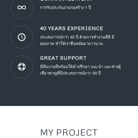
การรับประกันงานก่อสร้าง 1 ปี
40 YEARS EXPERIENCE
ประสบการณ์กว่า 40 ปี ด้วยการทำงานที่ดี มี
คุณภาพ ทำให้เรายืนหยัดมายาวนาน
GREAT SUPPORT
มีทีมงานที่พร้อมให้คำปรึกษา แนะนำ และช่างผู้
เชี่ยวชาญที่มีประสบการณ์กว่า 50 ปี
MY PROJECT