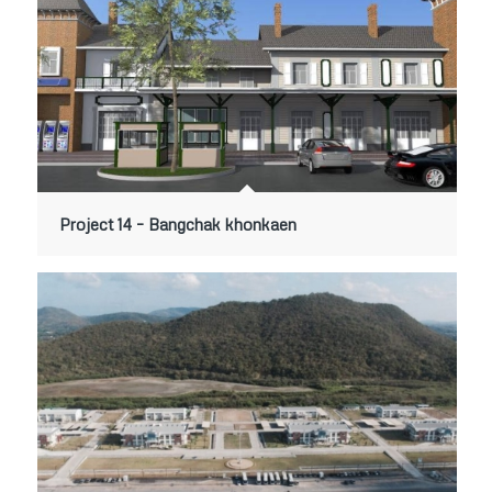
Project 14 – Bangchak khonkaen