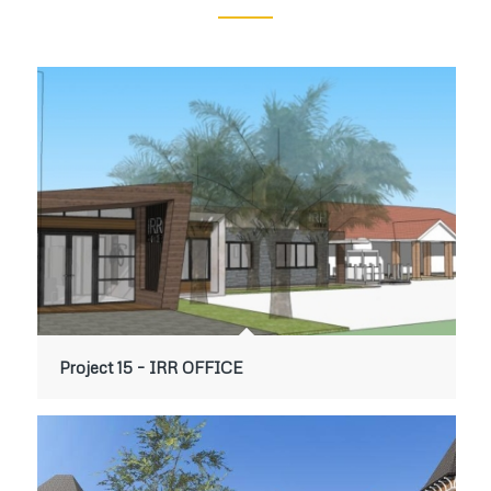
Project 15 – IRR OFFICE