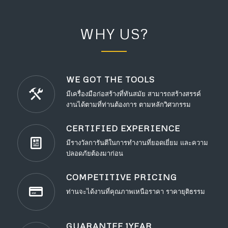
WHY US?
WE GOT THE TOOLS
มีเครื่องมือก่อสร้างที่ทันสมัย สามารถสร้างสรรค์
งานได้ตามที่ท่านต้องการ ตามหลักวิศวกรรม
CERTIFIED EXPERIENCE
มีรางวัลการันตีในการทำงานที่ยอดเยี่ยม และความ
ปลอดภัยต้องมาก่อน
COMPETITIVE PRICING
ท่านจะได้งานที่คุณภาพเหนือราคา ราคายุติธรรม
GUARANTEE 1YEAR