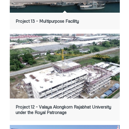
Project 13 – Multipurpose Facility
Project 12 – Valaya Alongkorn Rajabhat University
under the Royal Patronage