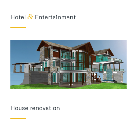
&
Hotel
Entertainment
House renovation