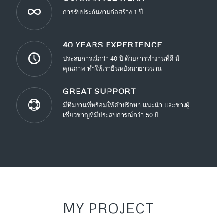
การรับประกันงานก่อสร้าง 1 ปี
40 YEARS EXPERIENCE
ประสบการณ์กว่า 40 ปี ด้วยการทำงานที่ดี มี
คุณภาพ ทำให้เรายืนหยัดมายาวนาน
GREAT SUPPORT
มีทีมงานที่พร้อมให้คำปรึกษา แนะนำ และช่างผู้
เชี่ยวชาญที่มีประสบการณ์กว่า 50 ปี
MY PROJECT