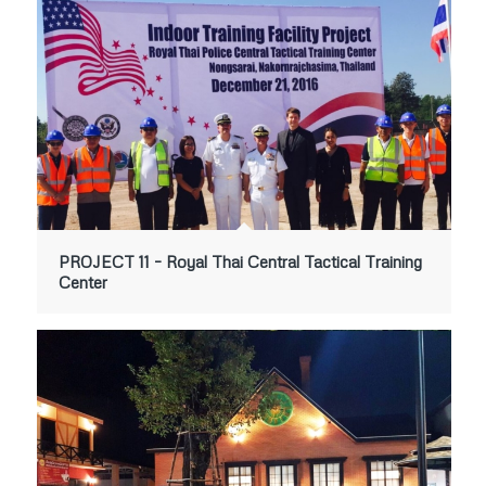
PROJECT 11 – Royal Thai Central Tactical Training
Center