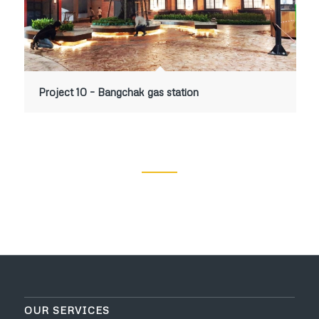
Project 10 – Bangchak gas station
OUR SERVICES