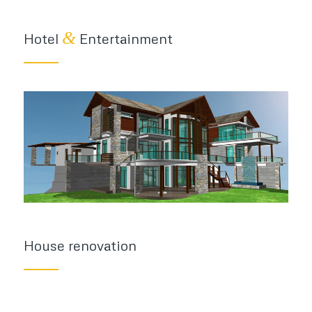
&
Hotel
Entertainment
House renovation