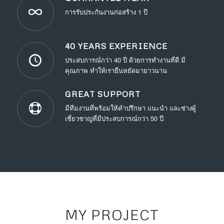
การรับประกันงานก่อสร้าง 1 ปี
40 YEARS EXPERIENCE
ประสบการณ์กว่า 40 ปี ด้วยการทำงานที่ดี มี
คุณภาพ ทำให้เรายืนหยัดมายาวนาน
GREAT SUPPORT
มีทีมงานที่พร้อมให้คำปรึกษา แนะนำ และช่างผู้
เชี่ยวชาญที่มีประสบการณ์กว่า 50 ปี
MY PROJECT