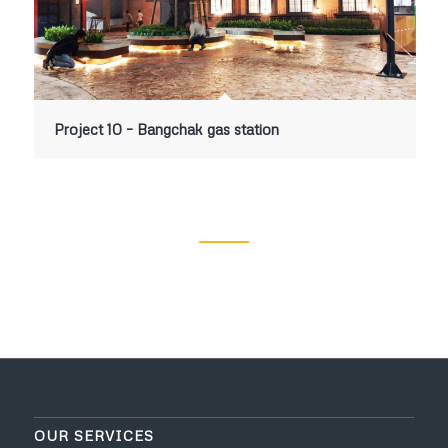
Project 10 – Bangchak gas station
OUR SERVICES