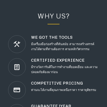
WHY US?
WE GOT THE TOOLS
มีเครื่องมือก่อสร้างที่ทันสมัย สามารถสร้างสรรค์
งานได้ตามที่ท่านต้องการ ตามหลักวิศวกรรม
CERTIFIED EXPERIENCE
มีรางวัลการันตีในการทำงานที่ยอดเยี่ยม และความ
ปลอดภัยต้องมาก่อน
COMPETITIVE PRICING
ท่านจะได้งานที่คุณภาพเหนือราคา ราคายุติธรรม
GUARANTEE 1YEAR