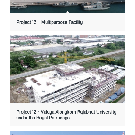
Project 13 – Multipurpose Facility
Project 12 – Valaya Alongkorn Rajabhat University
under the Royal Patronage