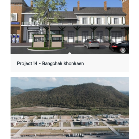
Project 14 – Bangchak khonkaen