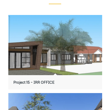
Project 15 – IRR OFFICE