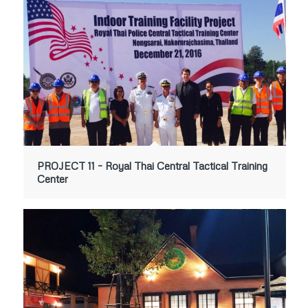
PROJECT 11 – Royal Thai Central Tactical Training
Center