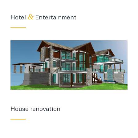
&
Hotel
Entertainment
House renovation