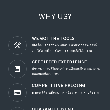
WHY US?
WE GOT THE TOOLS
มีเครื่องมือก่อสร้างที่ทันสมัย สามารถสร้างสรรค์
งานได้ตามที่ท่านต้องการ ตามหลักวิศวกรรม
CERTIFIED EXPERIENCE
มีรางวัลการันตีในการทำงานที่ยอดเยี่ยม และความ
ปลอดภัยต้องมาก่อน
COMPETITIVE PRICING
ท่านจะได้งานที่คุณภาพเหนือราคา ราคายุติธรรม
GUARANTEE 1YEAR