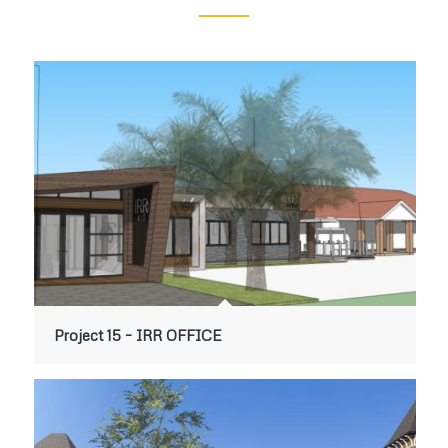
Project 15 – IRR OFFICE