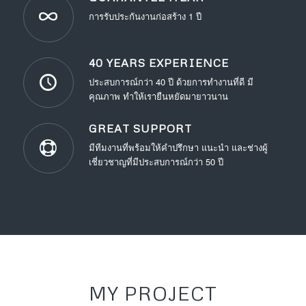
การรับประกันงานก่อสร้าง 1 ปี
40 YEARS EXPERIENCE
ประสบการณ์กว่า 40 ปี ด้วยการทำงานที่ดี มี
คุณภาพ ทำให้เรายืนหยัดมายาวนาน
GREAT SUPPORT
มีทีมงานที่พร้อมให้คำปรึกษา แนะนำ และช่างผู้
เชี่ยวชาญที่มีประสบการณ์กว่า 50 ปี
MY PROJECT