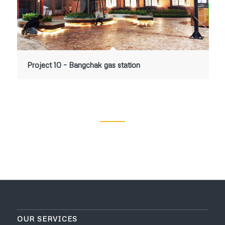
Project 10 – Bangchak gas station
OUR SERVICES