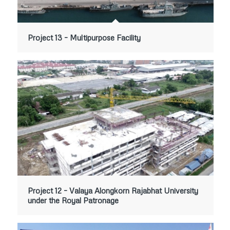
Project 13 – Multipurpose Facility
Project 12 – Valaya Alongkorn Rajabhat University
under the Royal Patronage