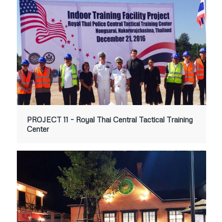
PROJECT 11 – Royal Thai Central Tactical Training
Center