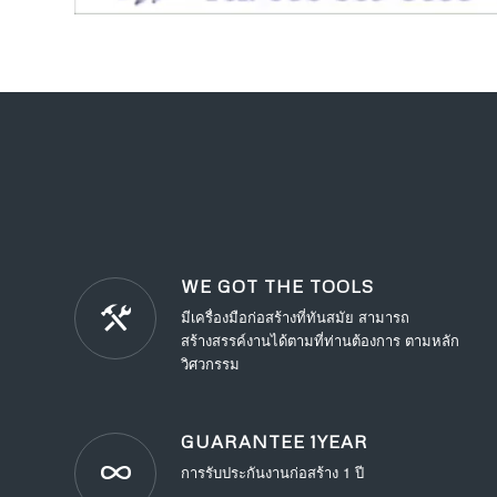
WE GOT THE TOOLS
มีเครื่องมือก่อสร้างที่ทันสมัย สามารถ
สร้างสรรค์งานได้ตามที่ท่านต้องการ ตามหลัก
วิศวกรรม
GUARANTEE 1YEAR
การรับประกันงานก่อสร้าง 1 ปี