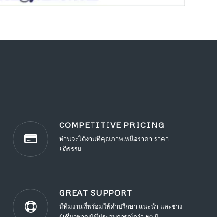
COMPETITIVE PRICING
ท่านจะได้งานที่คุณภาพเหนือราคา ราคา
ยุติธรรม
GREAT SUPPORT
มีทีมงานที่พร้อมให้คำปรึกษา แนะนำ และช่าง
ผู้เชี่ยวชาญที่มีประสบการณ์กว่า 50 ปี