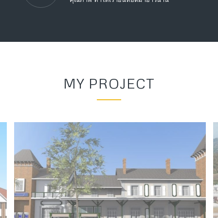
MY PROJECT