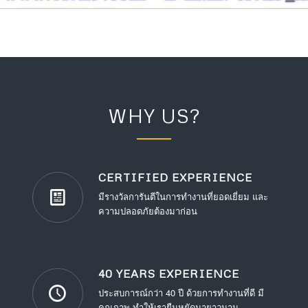
WHY US?
CERTIFIED EXPERIENCE
มีรางวัลการันตีในการทำงานที่ยอดเยี่ยม และ
ความปลอดภัยต้องมาก่อน
40 YEARS EXPERIENCE
ประสบการณ์กว่า 40 ปี ด้วยการทำงานที่ดี มี
คุณภาพ ทำให้เรายืนหยัดมายาวนาน