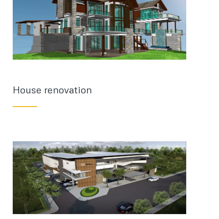
House renovation