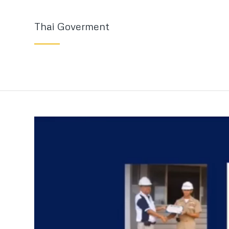
Thai Goverment