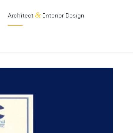
&
Architect
Interior Design