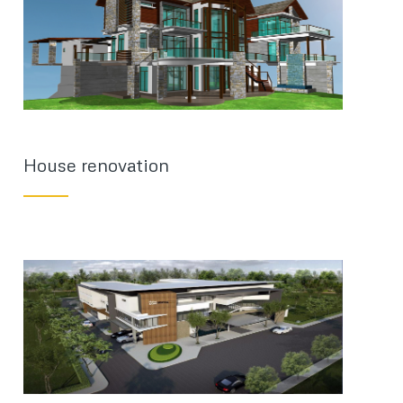
House renovation