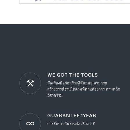
WE GOT THE TOOLS
มีเครื่องมือก่อสร้างที่ทันสมัย สามารถ
สร้างสรรค์งานได้ตามที่ท่านต้องการ ตามหลัก
วิศวกรรม
GUARANTEE 1YEAR
การรับประกันงานก่อสร้าง 1 ปี