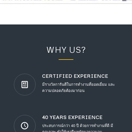
WHY US?
CERTIFIED EXPERIENCE
มีรางวัลการันตีในการทำงานที่ยอดเยี่ยม และ
ความปลอดภัยต้องมาก่อน
40 YEARS EXPERIENCE
ประสบการณ์กว่า 40 ปี ด้วยการทำงานที่ดี มี
คุณภาพ ทำให้เรายืนหยัดมายาวนาน