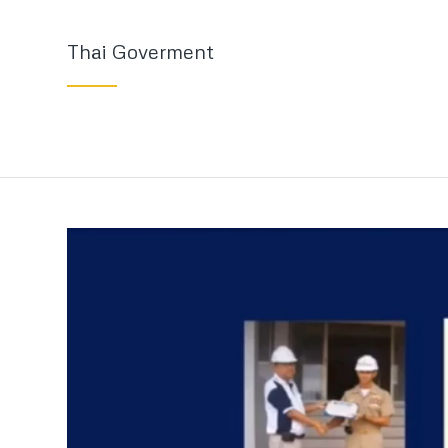
Thai Goverment