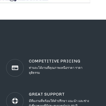
COMPETITIVE PRICING
ท่านจะได้งานที่คุณภาพเหนือราคา ราคา
ยุติธรรม
GREAT SUPPORT
มีทีมงานที่พร้อมให้คำปรึกษา แนะนำ และช่าง
ผู้เชี่ยวชาญที่มีประสบการณ์กว่า 50 ปี