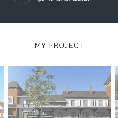
MY PROJECT