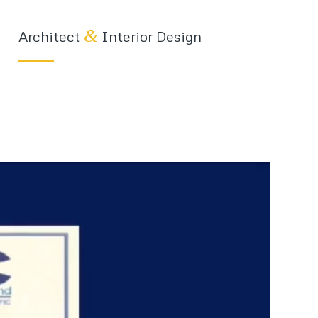
&
Architect
Interior Design