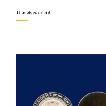
Thai Goverment