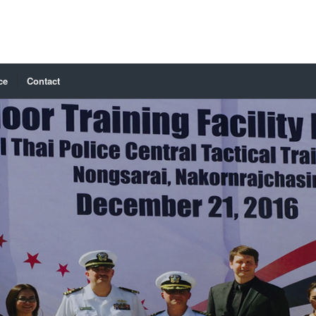
ce
Contact