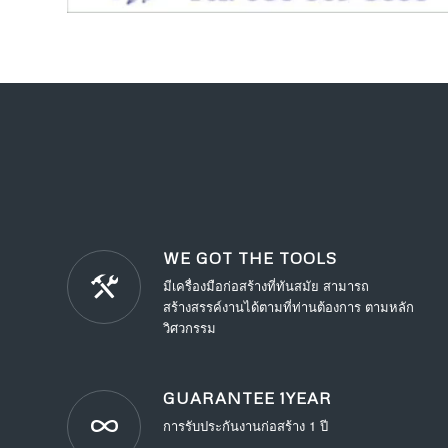
WE GOT THE TOOLS
มีเครื่องมือก่อสร้างที่ทันสมัย สามารถ
สร้างสรรค์งานได้ตามที่ท่านต้องการ ตามหลัก
วิศวกรรม
GUARANTEE 1YEAR
การรับประกันงานก่อสร้าง 1 ปี