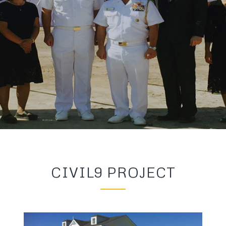
CIVIL9 PROJECT