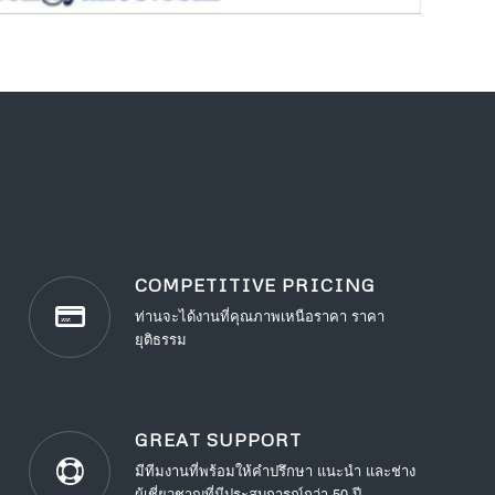
COMPETITIVE PRICING
ท่านจะได้งานที่คุณภาพเหนือราคา ราคา
ยุติธรรม
GREAT SUPPORT
มีทีมงานที่พร้อมให้คำปรึกษา แนะนำ และช่าง
ผู้เชี่ยวชาญที่มีประสบการณ์กว่า 50 ปี