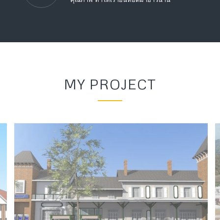
MY PROJECT