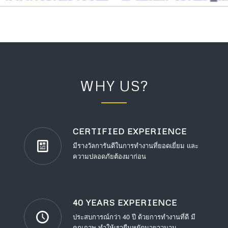
WHY US?
CERTIFIED EXPERIENCE
มีรางวัลการันตีในการทำงานที่ยอดเยี่ยม และ
ความปลอดภัยต้องมาก่อน
40 YEARS EXPERIENCE
ประสบการณ์กว่า 40 ปี ด้วยการทำงานที่ดี มี
คุณภาพ ทำให้เรายืนหยัดมายาวนาน