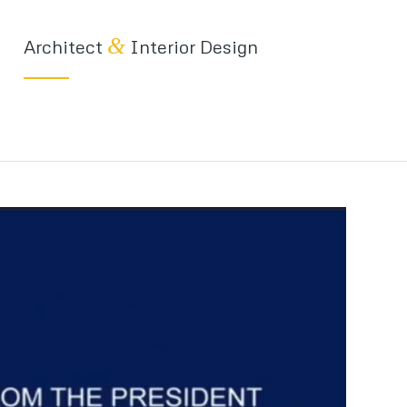
&
Architect
Interior Design