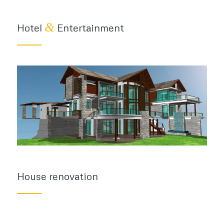
&
Hotel
Entertainment
House renovation