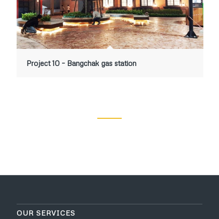
Project 10 – Bangchak gas station
OUR SERVICES