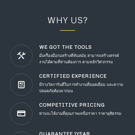
WHY US?
WE GOT THE TOOLS
มีเครื่องมือก่อสร้างที่ทันสมัย สามารถสร้างสรรค์
งานได้ตามที่ท่านต้องการ ตามหลักวิศวกรรม
CERTIFIED EXPERIENCE
มีรางวัลการันตีในการทำงานที่ยอดเยี่ยม และความ
ปลอดภัยต้องมาก่อน
COMPETITIVE PRICING
ท่านจะได้งานที่คุณภาพเหนือราคา ราคายุติธรรม
GUARANTEE 1YEAR