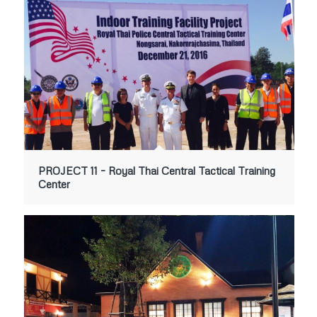
PROJECT 11 – Royal Thai Central Tactical Training
Center