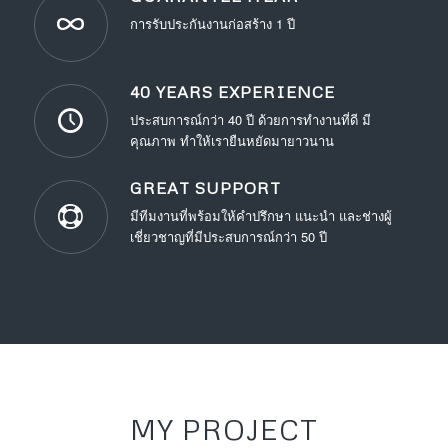
การรับประกันงานก่อสร้าง 1 ปี
40 YEARS EXPERIENCE
ประสบการณ์กว่า 40 ปี ด้วยการทำงานที่ดี มี
คุณภาพ ทำให้เรายืนหยัดมายาวนาน
GREAT SUPPORT
มีทีมงานที่พร้อมให้คำปรึกษา แนะนำ และช่างผู้
เชี่ยวชาญที่มีประสบการณ์กว่า 50 ปี
MY PROJECT