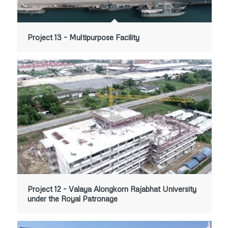
Project 13 – Multipurpose Facility
Project 12 – Valaya Alongkorn Rajabhat University
under the Royal Patronage