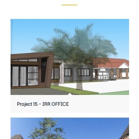
Project 15 – IRR OFFICE