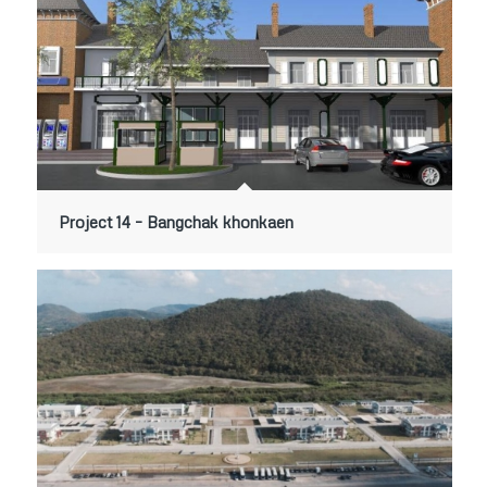
Project 14 – Bangchak khonkaen