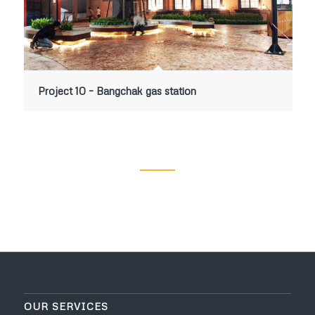
Project 10 – Bangchak gas station
OUR SERVICES