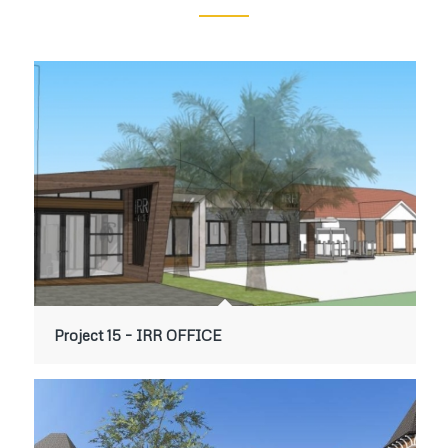
Project 15 – IRR OFFICE