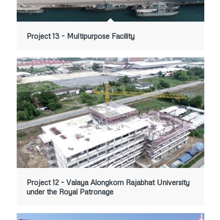
Project 13 – Multipurpose Facility
Project 12 – Valaya Alongkorn Rajabhat University
under the Royal Patronage