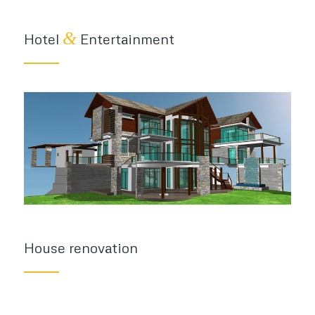
&
Hotel
Entertainment
House renovation