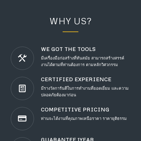
WHY US?
WE GOT THE TOOLS
มีเครื่องมือก่อสร้างที่ทันสมัย สามารถสร้างสรรค์
งานได้ตามที่ท่านต้องการ ตามหลักวิศวกรรม
CERTIFIED EXPERIENCE
มีรางวัลการันตีในการทำงานที่ยอดเยี่ยม และความ
ปลอดภัยต้องมาก่อน
COMPETITIVE PRICING
ท่านจะได้งานที่คุณภาพเหนือราคา ราคายุติธรรม
GUARANTEE 1YEAR