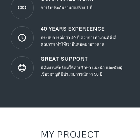
การรับประกันงานก่อสร้าง 1 ปี
40 YEARS EXPERIENCE
ประสบการณ์กว่า 40 ปี ด้วยการทำงานที่ดี มี
คุณภาพ ทำให้เรายืนหยัดมายาวนาน
GREAT SUPPORT
มีทีมงานที่พร้อมให้คำปรึกษา แนะนำ และช่างผู้
เชี่ยวชาญที่มีประสบการณ์กว่า 50 ปี
MY PROJECT