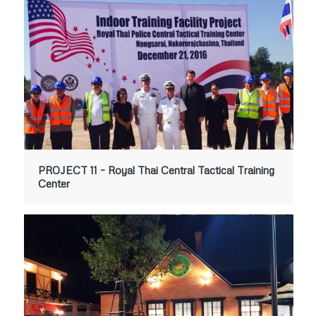
PROJECT 11 – Royal Thai Central Tactical Training
Center