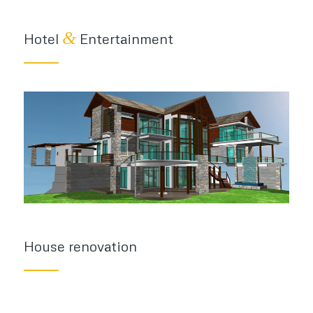
&
Hotel
Entertainment
House renovation