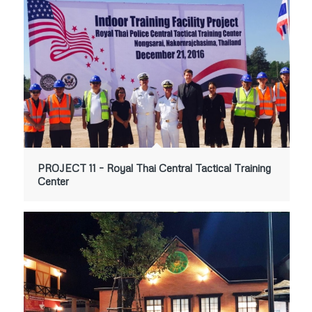
PROJECT 11 – Royal Thai Central Tactical Training
Center