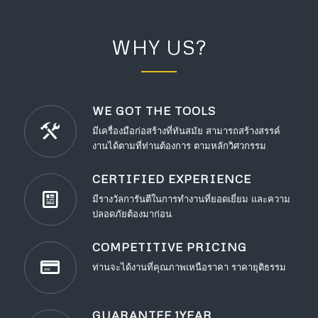
WHY US?
WE GOT THE TOOLS
มีเครื่องมือก่อสร้างที่ทันสมัย สามารถสร้างสรรค์
งานได้ตามที่ท่านต้องการ ตามหลักวิศวกรรม
CERTIFIED EXPERIENCE
มีรางวัลการันตีในการทำงานที่ยอดเยี่ยม และความ
ปลอดภัยต้องมาก่อน
COMPETITIVE PRICING
ท่านจะได้งานที่คุณภาพเหนือราคา ราคายุติธรรม
GUARANTEE 1YEAR