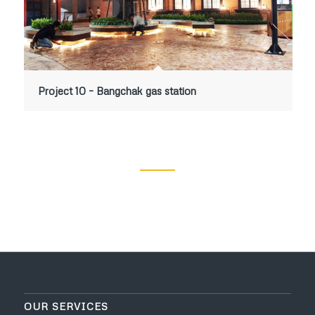
Project 10 – Bangchak gas station
OUR SERVICES