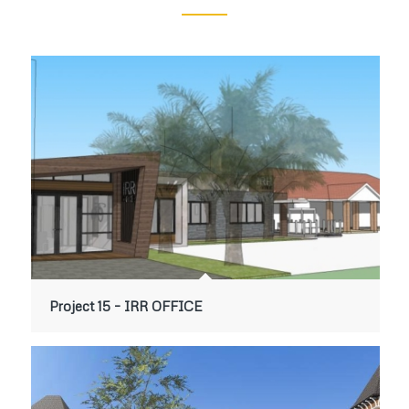
Project 15 – IRR OFFICE