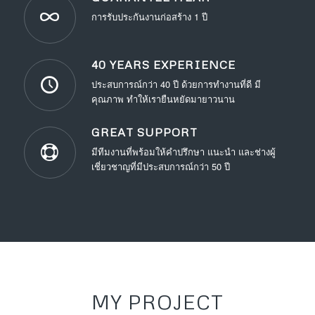
การรับประกันงานก่อสร้าง 1 ปี
40 YEARS EXPERIENCE
ประสบการณ์กว่า 40 ปี ด้วยการทำงานที่ดี มี
คุณภาพ ทำให้เรายืนหยัดมายาวนาน
GREAT SUPPORT
มีทีมงานที่พร้อมให้คำปรึกษา แนะนำ และช่างผู้
เชี่ยวชาญที่มีประสบการณ์กว่า 50 ปี
MY PROJECT