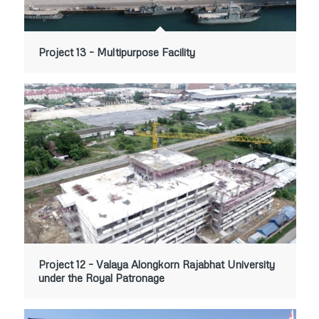
Project 13 – Multipurpose Facility
Project 12 – Valaya Alongkorn Rajabhat University
under the Royal Patronage