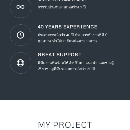
การรับประกันงานก่อสร้าง 1 ปี
40 YEARS EXPERIENCE
ประสบการณ์กว่า 40 ปี ด้วยการทำงานที่ดี มี
คุณภาพ ทำให้เรายืนหยัดมายาวนาน
GREAT SUPPORT
มีทีมงานที่พร้อมให้คำปรึกษา แนะนำ และช่างผู้
เชี่ยวชาญที่มีประสบการณ์กว่า 50 ปี
MY PROJECT