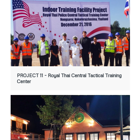
PROJECT 11 – Royal Thai Central Tactical Training
Center