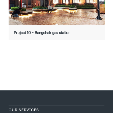
Project 10 – Bangchak gas station
OUR SERVICES