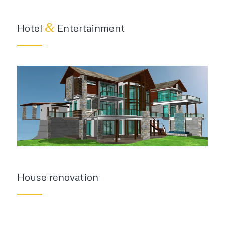
&
Hotel
Entertainment
House renovation