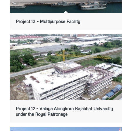
Project 13 – Multipurpose Facility
Project 12 – Valaya Alongkorn Rajabhat University
under the Royal Patronage