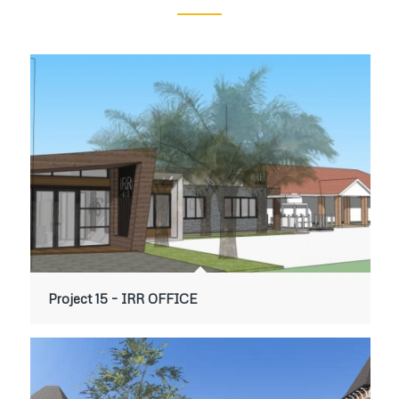
Project 15 – IRR OFFICE