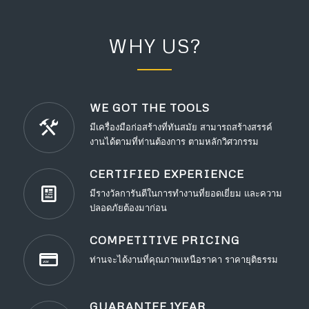
WHY US?
WE GOT THE TOOLS
มีเครื่องมือก่อสร้างที่ทันสมัย สามารถสร้างสรรค์
งานได้ตามที่ท่านต้องการ ตามหลักวิศวกรรม
CERTIFIED EXPERIENCE
มีรางวัลการันตีในการทำงานที่ยอดเยี่ยม และความ
ปลอดภัยต้องมาก่อน
COMPETITIVE PRICING
ท่านจะได้งานที่คุณภาพเหนือราคา ราคายุติธรรม
GUARANTEE 1YEAR