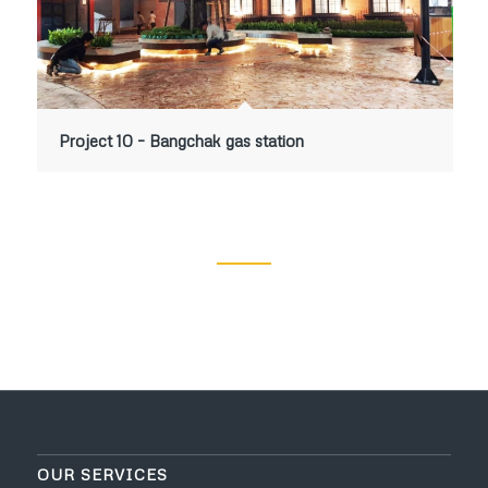
Project 10 – Bangchak gas station
OUR SERVICES