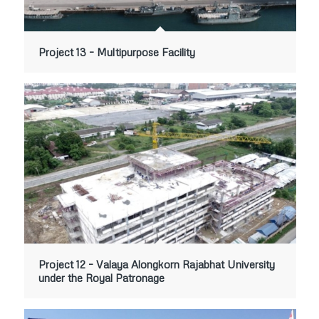
Project 13 – Multipurpose Facility
Project 12 – Valaya Alongkorn Rajabhat University
under the Royal Patronage