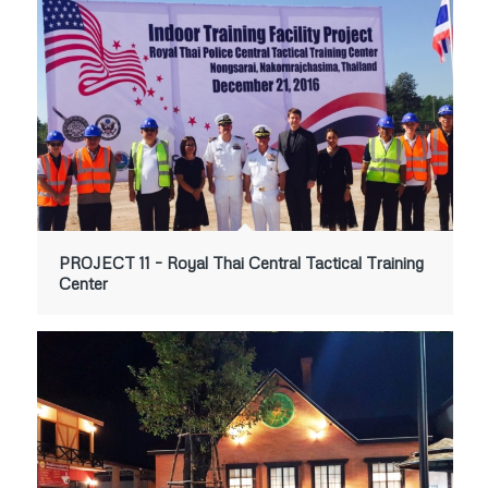
PROJECT 11 – Royal Thai Central Tactical Training
Center