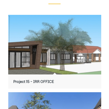
Project 15 – IRR OFFICE