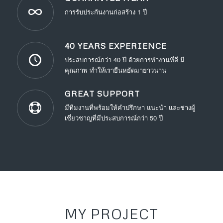
การรับประกันงานก่อสร้าง 1 ปี
40 YEARS EXPERIENCE
ประสบการณ์กว่า 40 ปี ด้วยการทำงานที่ดี มี
คุณภาพ ทำให้เรายืนหยัดมายาวนาน
GREAT SUPPORT
มีทีมงานที่พร้อมให้คำปรึกษา แนะนำ และช่างผู้
เชี่ยวชาญที่มีประสบการณ์กว่า 50 ปี
MY PROJECT