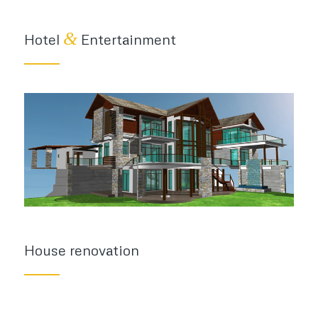
&
Hotel
Entertainment
House renovation