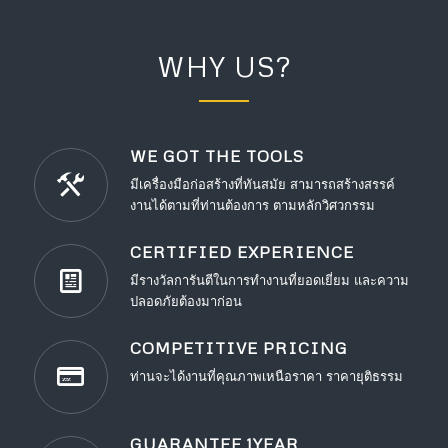
WHY US?
WE GOT THE TOOLS
มีเครื่องมือก่อสร้างที่ทันสมัย สามารถสร้างสรรค์
งานได้ตามที่ท่านต้องการ ตามหลักวิศวกรรม
CERTIFIED EXPERIENCE
มีรางวัลการันตีในการทำงานที่ยอดเยี่ยม และความ
ปลอดภัยต้องมาก่อน
COMPETITIVE PRICING
ท่านจะได้งานที่คุณภาพเหนือราคา ราคายุติธรรม
GUARANTEE 1YEAR