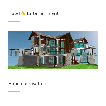
&
Hotel
Entertainment
House renovation