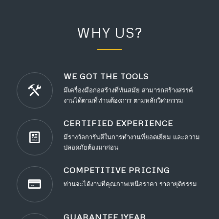
WHY US?
WE GOT THE TOOLS
มีเครื่องมือก่อสร้างที่ทันสมัย สามารถสร้างสรรค์
งานได้ตามที่ท่านต้องการ ตามหลักวิศวกรรม
CERTIFIED EXPERIENCE
มีรางวัลการันตีในการทำงานที่ยอดเยี่ยม และความ
ปลอดภัยต้องมาก่อน
COMPETITIVE PRICING
ท่านจะได้งานที่คุณภาพเหนือราคา ราคายุติธรรม
GUARANTEE 1YEAR