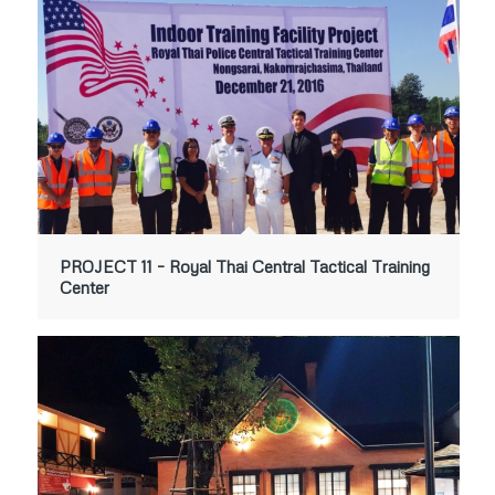
PROJECT 11 – Royal Thai Central Tactical Training
Center