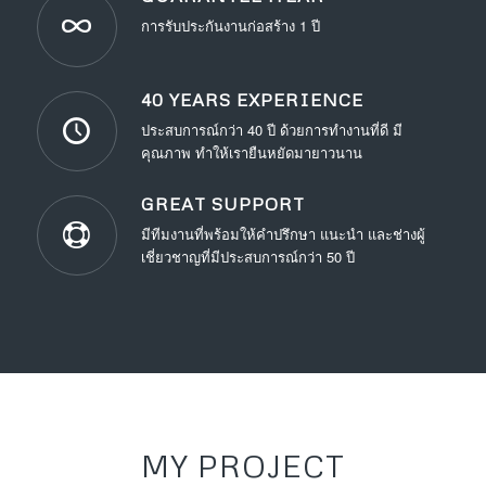
การรับประกันงานก่อสร้าง 1 ปี
40 YEARS EXPERIENCE
ประสบการณ์กว่า 40 ปี ด้วยการทำงานที่ดี มี
คุณภาพ ทำให้เรายืนหยัดมายาวนาน
GREAT SUPPORT
มีทีมงานที่พร้อมให้คำปรึกษา แนะนำ และช่างผู้
เชี่ยวชาญที่มีประสบการณ์กว่า 50 ปี
MY PROJECT