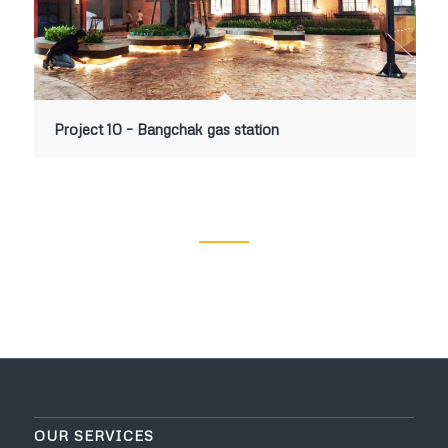
Project 10 – Bangchak gas station
OUR SERVICES