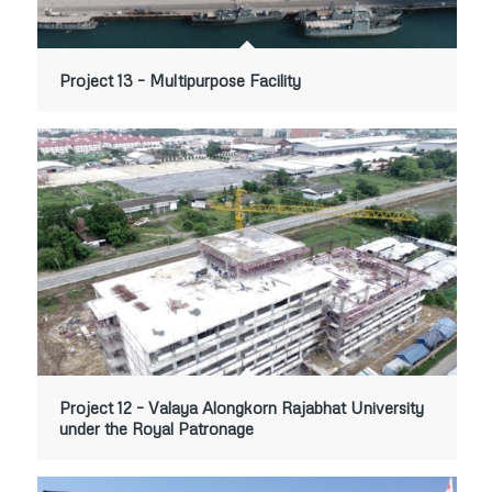
Project 13 – Multipurpose Facility
Project 12 – Valaya Alongkorn Rajabhat University
under the Royal Patronage