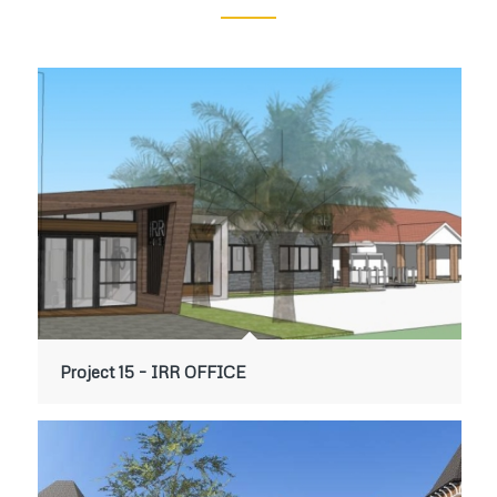
Project 15 – IRR OFFICE