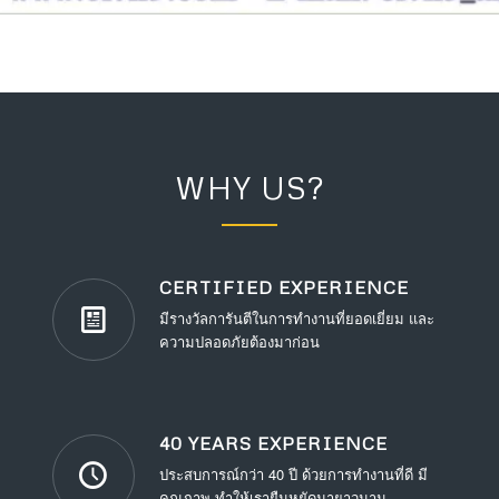
WHY US?
CERTIFIED EXPERIENCE
มีรางวัลการันตีในการทำงานที่ยอดเยี่ยม และ
ความปลอดภัยต้องมาก่อน
40 YEARS EXPERIENCE
ประสบการณ์กว่า 40 ปี ด้วยการทำงานที่ดี มี
คุณภาพ ทำให้เรายืนหยัดมายาวนาน