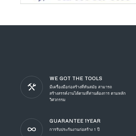
WE GOT THE TOOLS
มีเครื่องมือก่อสร้างที่ทันสมัย สามารถ
สร้างสรรค์งานได้ตามที่ท่านต้องการ ตามหลัก
วิศวกรรม
GUARANTEE 1YEAR
การรับประกันงานก่อสร้าง 1 ปี