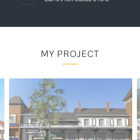
MY PROJECT