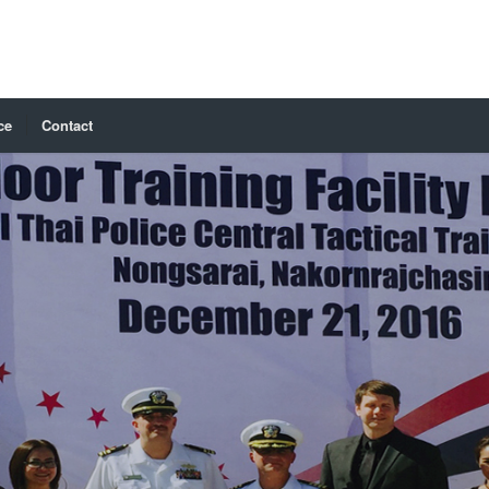
ce
Contact