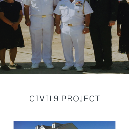
CIVIL9 PROJECT