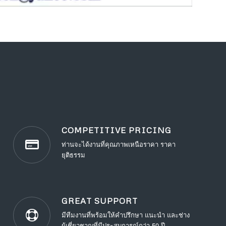
COMPETITIVE PRICING
ท่านจะได้งานที่คุณภาพเหนือราคา ราคา
ยุติธรรม
GREAT SUPPORT
มีทีมงานที่พร้อมให้คำปรึกษา แนะนำ และช่าง
ผู้เชี่ยวชาญที่มีประสบการณ์กว่า 50 ปี