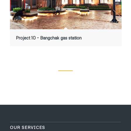
Project 10 – Bangchak gas station
OUR SERVICES