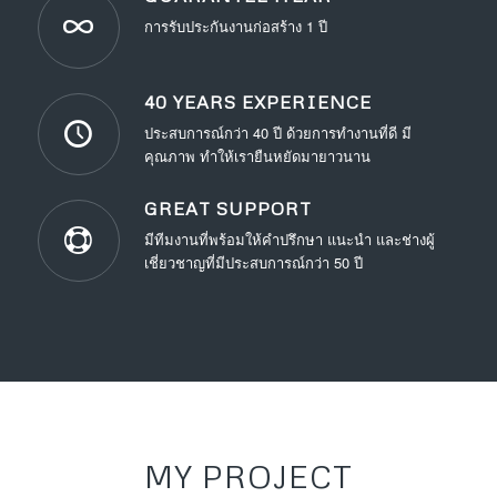
การรับประกันงานก่อสร้าง 1 ปี
40 YEARS EXPERIENCE
ประสบการณ์กว่า 40 ปี ด้วยการทำงานที่ดี มี
คุณภาพ ทำให้เรายืนหยัดมายาวนาน
GREAT SUPPORT
มีทีมงานที่พร้อมให้คำปรึกษา แนะนำ และช่างผู้
เชี่ยวชาญที่มีประสบการณ์กว่า 50 ปี
MY PROJECT