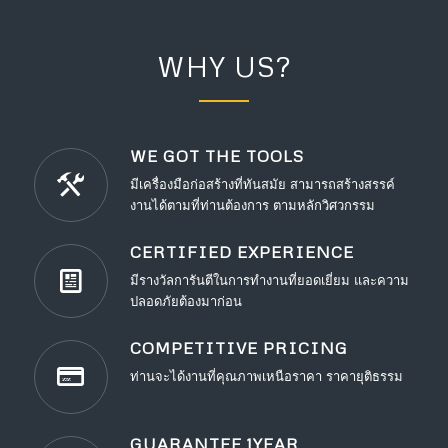
WHY US?
WE GOT THE TOOLS
มีเครื่องมือก่อสร้างที่ทันสมัย สามารถสร้างสรรค์
งานได้ตามที่ท่านต้องการ ตามหลักวิศวกรรม
CERTIFIED EXPERIENCE
มีรางวัลการันตีในการทำงานที่ยอดเยี่ยม และความ
ปลอดภัยต้องมาก่อน
COMPETITIVE PRICING
ท่านจะได้งานที่คุณภาพเหนือราคา ราคายุติธรรม
GUARANTEE 1YEAR