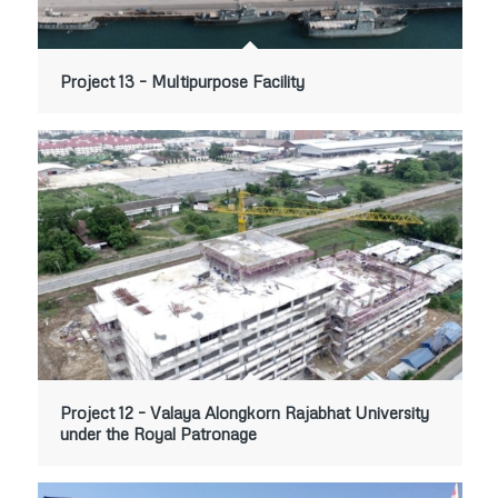
Project 13 – Multipurpose Facility
Project 12 – Valaya Alongkorn Rajabhat University
under the Royal Patronage