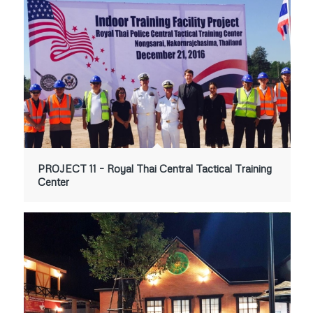
PROJECT 11 – Royal Thai Central Tactical Training
Center