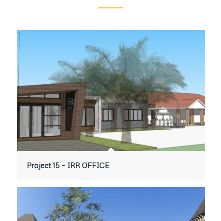
Project 15 – IRR OFFICE