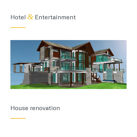
&
Hotel
Entertainment
House renovation