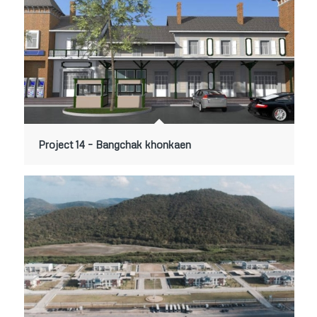
Project 14 – Bangchak khonkaen