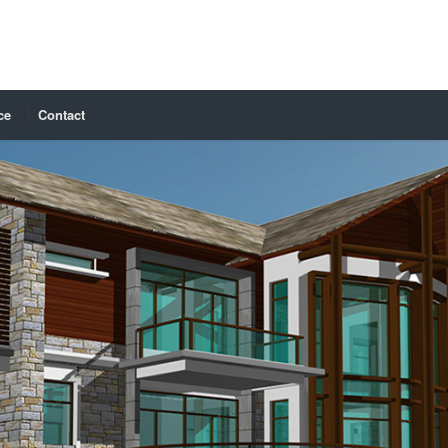
ce
Contact