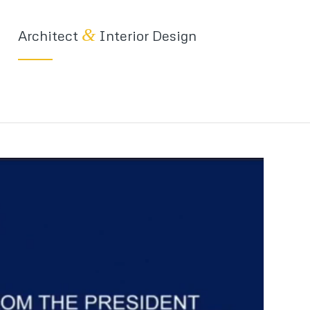
&
Architect
Interior Design