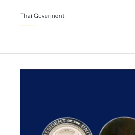
Thai Goverment