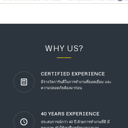
WHY US?
CERTIFIED EXPERIENCE
มีรางวัลการันตีในการทำงานที่ยอดเยี่ยม และ
ความปลอดภัยต้องมาก่อน
40 YEARS EXPERIENCE
ประสบการณ์กว่า 40 ปี ด้วยการทำงานที่ดี มี
คุณภาพ ทำให้เรายืนหยัดมายาวนาน