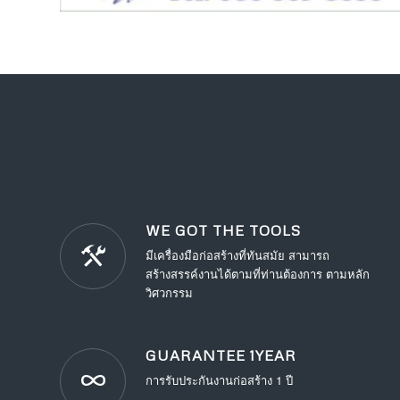
WE GOT THE TOOLS
มีเครื่องมือก่อสร้างที่ทันสมัย สามารถ
สร้างสรรค์งานได้ตามที่ท่านต้องการ ตามหลัก
วิศวกรรม
GUARANTEE 1YEAR
การรับประกันงานก่อสร้าง 1 ปี