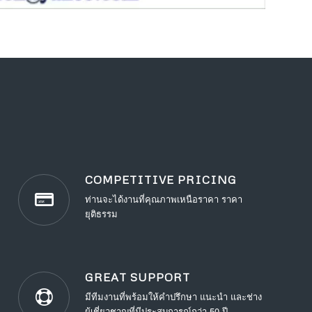
COMPETITIVE PRICING
ท่านจะได้งานที่คุณภาพเหนือราคา ราคา
ยุติธรรม
GREAT SUPPORT
มีทีมงานที่พร้อมให้คำปรึกษา แนะนำ และช่าง
ผู้เชี่ยวชาญที่มีประสบการณ์กว่า 50 ปี