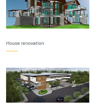
House renovation