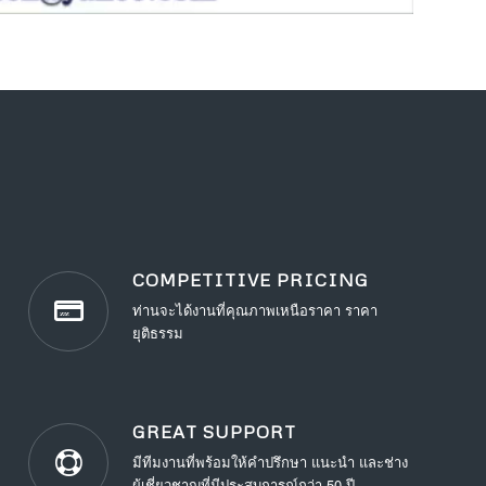
COMPETITIVE PRICING
ท่านจะได้งานที่คุณภาพเหนือราคา ราคา
ยุติธรรม
GREAT SUPPORT
มีทีมงานที่พร้อมให้คำปรึกษา แนะนำ และช่าง
ผู้เชี่ยวชาญที่มีประสบการณ์กว่า 50 ปี