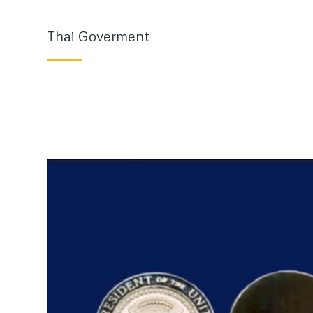
Thai Goverment