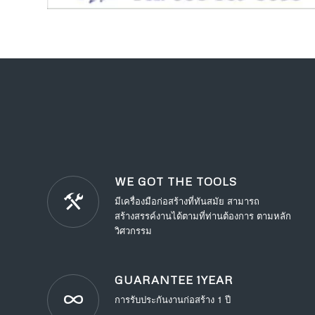
WE GOT THE TOOLS
มีเครื่องมือก่อสร้างที่ทันสมัย สามารถ
สร้างสรรค์งานได้ตามที่ท่านต้องการ ตามหลัก
วิศวกรรม
GUARANTEE 1YEAR
การรับประกันงานก่อสร้าง 1 ปี