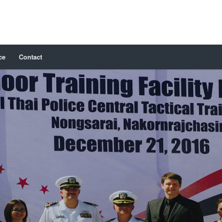
ce
Contact