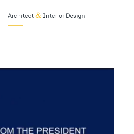
&
Architect
Interior Design