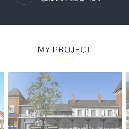
MY PROJECT