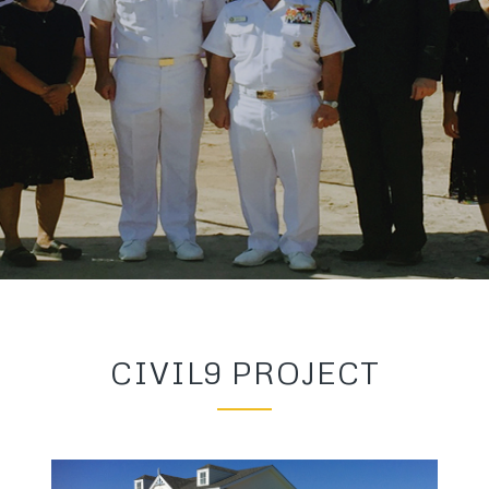
CIVIL9 PROJECT