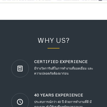
WHY US?
CERTIFIED EXPERIENCE
มีรางวัลการันตีในการทำงานที่ยอดเยี่ยม และ
ความปลอดภัยต้องมาก่อน
40 YEARS EXPERIENCE
ประสบการณ์กว่า 40 ปี ด้วยการทำงานที่ดี มี
คุณภาพ ทำให้เรายืนหยัดมายาวนาน