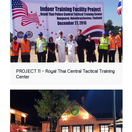
PROJECT 11 – Royal Thai Central Tactical Training
Center