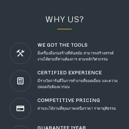
WHY US?
WE GOT THE TOOLS
มีเครื่องมือก่อสร้างที่ทันสมัย สามารถสร้างสรรค์
งานได้ตามที่ท่านต้องการ ตามหลักวิศวกรรม
CERTIFIED EXPERIENCE
มีรางวัลการันตีในการทำงานที่ยอดเยี่ยม และความ
ปลอดภัยต้องมาก่อน
COMPETITIVE PRICING
ท่านจะได้งานที่คุณภาพเหนือราคา ราคายุติธรรม
GUARANTEE 1YEAR