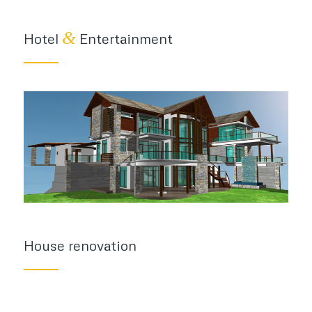
&
Hotel
Entertainment
House renovation