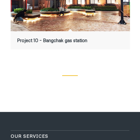
Project 10 – Bangchak gas station
OUR SERVICES