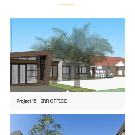
Project 15 – IRR OFFICE