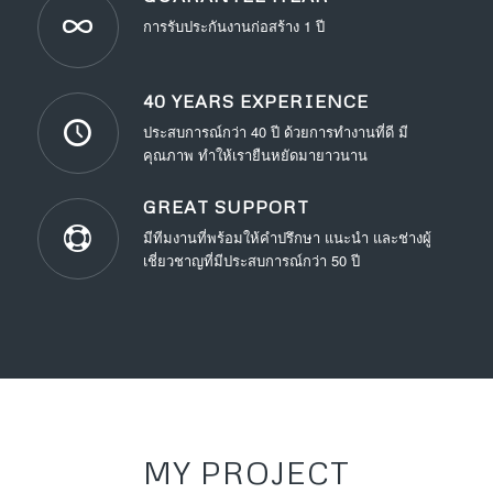
การรับประกันงานก่อสร้าง 1 ปี
40 YEARS EXPERIENCE
ประสบการณ์กว่า 40 ปี ด้วยการทำงานที่ดี มี
คุณภาพ ทำให้เรายืนหยัดมายาวนาน
GREAT SUPPORT
มีทีมงานที่พร้อมให้คำปรึกษา แนะนำ และช่างผู้
เชี่ยวชาญที่มีประสบการณ์กว่า 50 ปี
MY PROJECT