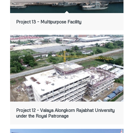
Project 13 – Multipurpose Facility
Project 12 – Valaya Alongkorn Rajabhat University
under the Royal Patronage