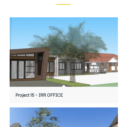
Project 15 – IRR OFFICE