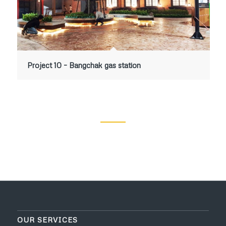
Project 10 – Bangchak gas station
OUR SERVICES