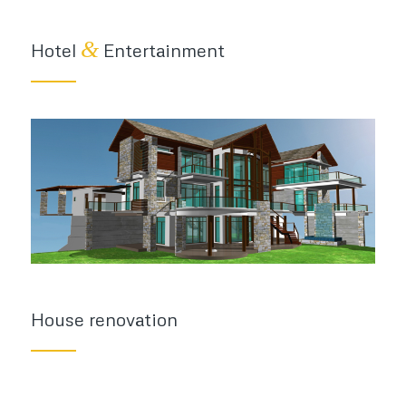
&
Hotel
Entertainment
House renovation