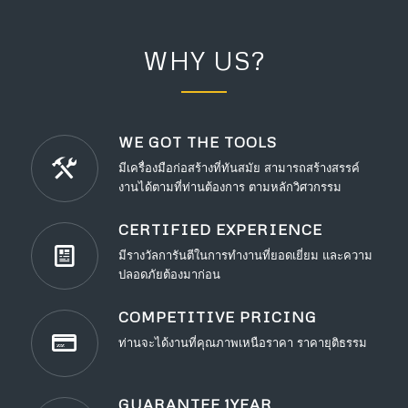
WHY US?
WE GOT THE TOOLS
มีเครื่องมือก่อสร้างที่ทันสมัย สามารถสร้างสรรค์
งานได้ตามที่ท่านต้องการ ตามหลักวิศวกรรม
CERTIFIED EXPERIENCE
มีรางวัลการันตีในการทำงานที่ยอดเยี่ยม และความ
ปลอดภัยต้องมาก่อน
COMPETITIVE PRICING
ท่านจะได้งานที่คุณภาพเหนือราคา ราคายุติธรรม
GUARANTEE 1YEAR