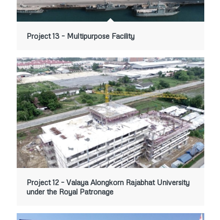
Project 13 – Multipurpose Facility
Project 12 – Valaya Alongkorn Rajabhat University
under the Royal Patronage