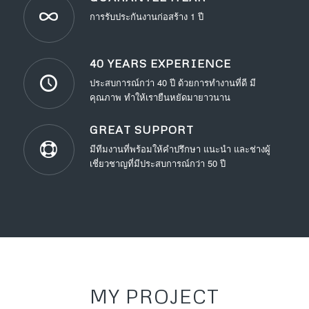
การรับประกันงานก่อสร้าง 1 ปี
40 YEARS EXPERIENCE
ประสบการณ์กว่า 40 ปี ด้วยการทำงานที่ดี มี
คุณภาพ ทำให้เรายืนหยัดมายาวนาน
GREAT SUPPORT
มีทีมงานที่พร้อมให้คำปรึกษา แนะนำ และช่างผู้
เชี่ยวชาญที่มีประสบการณ์กว่า 50 ปี
MY PROJECT