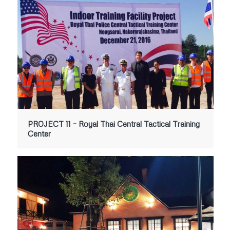
PROJECT 11 – Royal Thai Central Tactical Training
Center