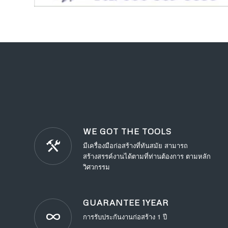
WE GOT THE TOOLS
มีเครื่องมือก่อสร้างที่ทันสมัย สามารถ
สร้างสรรค์งานได้ตามที่ท่านต้องการ ตามหลัก
วิศวกรรม
GUARANTEE 1YEAR
การรับประกันงานก่อสร้าง 1 ปี