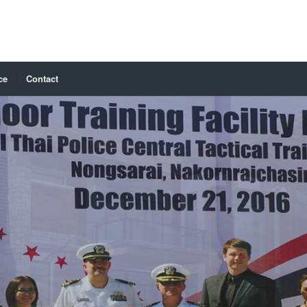
ce
Contact