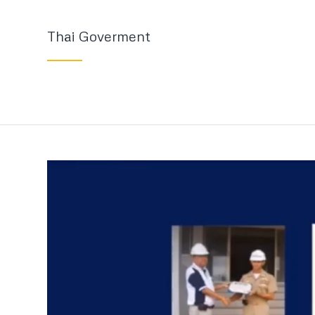
Thai Goverment