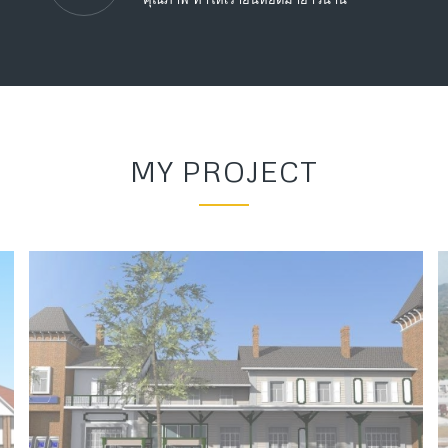
MY PROJECT