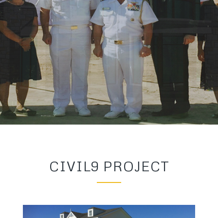
CIVIL9 PROJECT