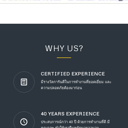
WHY US?
CERTIFIED EXPERIENCE
มีรางวัลการันตีในการทำงานที่ยอดเยี่ยม และ
ความปลอดภัยต้องมาก่อน
40 YEARS EXPERIENCE
ประสบการณ์กว่า 40 ปี ด้วยการทำงานที่ดี มี
คุณภาพ ทำให้เรายืนหยัดมายาวนาน