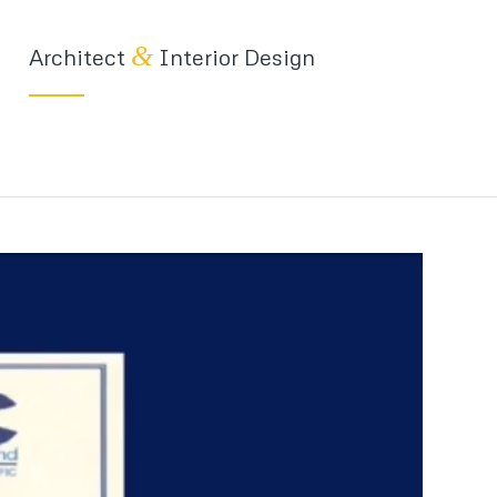
&
Architect
Interior Design