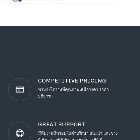
COMPETITIVE PRICING
ท่านจะได้งานที่คุณภาพเหนือราคา ราคา
ยุติธรรม
GREAT SUPPORT
มีทีมงานที่พร้อมให้คำปรึกษา แนะนำ และช่าง
ผู้เชี่ยวชาญที่มีประสบการณ์กว่า 50 ปี