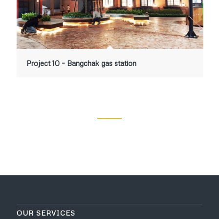
Project 10 – Bangchak gas station
OUR SERVICES