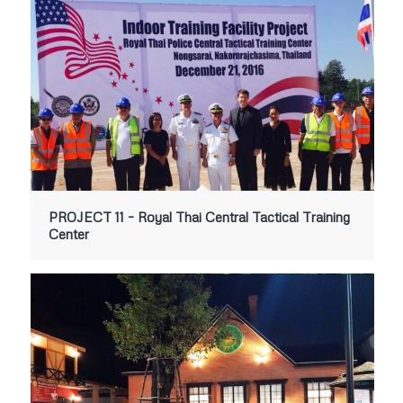
PROJECT 11 – Royal Thai Central Tactical Training
Center