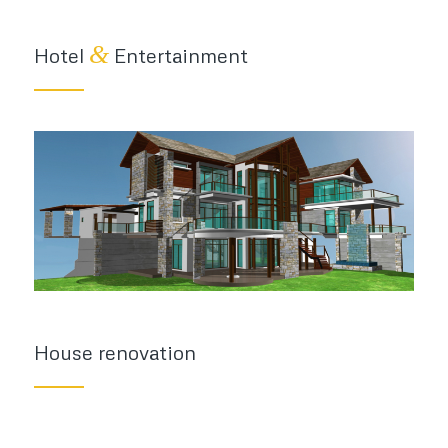
&
Hotel
Entertainment
House renovation