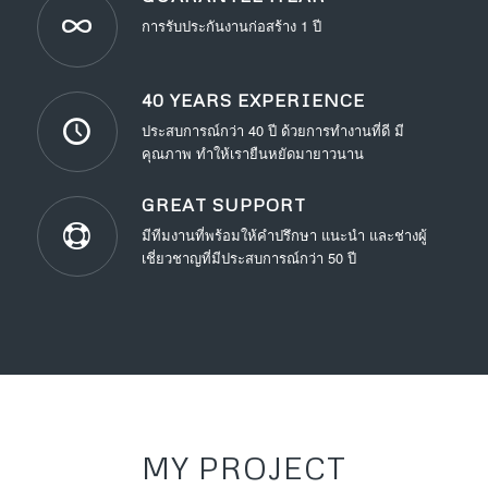
การรับประกันงานก่อสร้าง 1 ปี
40 YEARS EXPERIENCE
ประสบการณ์กว่า 40 ปี ด้วยการทำงานที่ดี มี
คุณภาพ ทำให้เรายืนหยัดมายาวนาน
GREAT SUPPORT
มีทีมงานที่พร้อมให้คำปรึกษา แนะนำ และช่างผู้
เชี่ยวชาญที่มีประสบการณ์กว่า 50 ปี
MY PROJECT