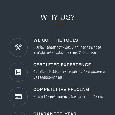
WHY US?
WE GOT THE TOOLS
มีเครื่องมือก่อสร้างที่ทันสมัย สามารถสร้างสรรค์
งานได้ตามที่ท่านต้องการ ตามหลักวิศวกรรม
CERTIFIED EXPERIENCE
มีรางวัลการันตีในการทำงานที่ยอดเยี่ยม และความ
ปลอดภัยต้องมาก่อน
COMPETITIVE PRICING
ท่านจะได้งานที่คุณภาพเหนือราคา ราคายุติธรรม
GUARANTEE 1YEAR