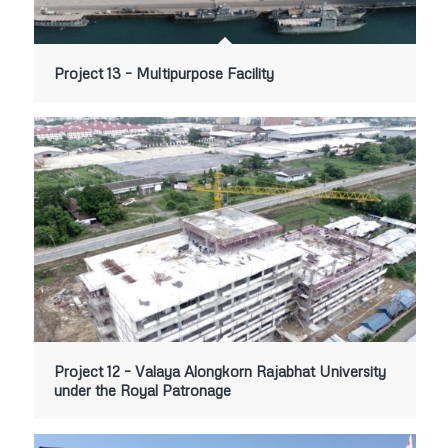
Project 13 – Multipurpose Facility
Project 12 – Valaya Alongkorn Rajabhat University
under the Royal Patronage