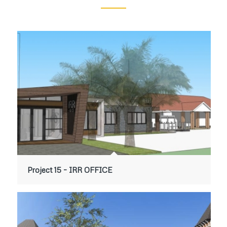
Project 15 – IRR OFFICE