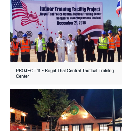
PROJECT 11 – Royal Thai Central Tactical Training
Center