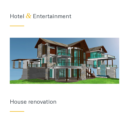
&
Hotel
Entertainment
House renovation