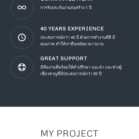
การรับประกันงานก่อสร้าง 1 ปี
40 YEARS EXPERIENCE
ประสบการณ์กว่า 40 ปี ด้วยการทำงานที่ดี มี
คุณภาพ ทำให้เรายืนหยัดมายาวนาน
GREAT SUPPORT
มีทีมงานที่พร้อมให้คำปรึกษา แนะนำ และช่างผู้
เชี่ยวชาญที่มีประสบการณ์กว่า 50 ปี
MY PROJECT