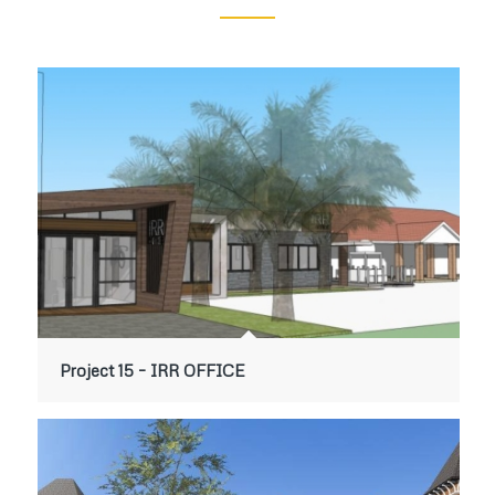
Project 15 – IRR OFFICE