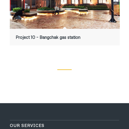
Project 10 – Bangchak gas station
OUR SERVICES