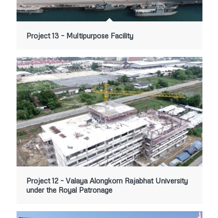
Project 13 – Multipurpose Facility
Project 12 – Valaya Alongkorn Rajabhat University
under the Royal Patronage