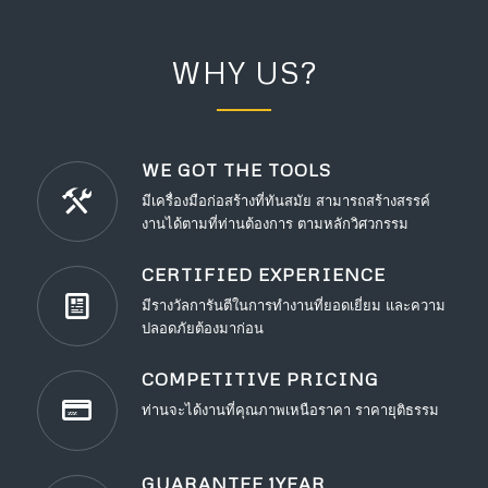
WHY US?
WE GOT THE TOOLS
มีเครื่องมือก่อสร้างที่ทันสมัย สามารถสร้างสรรค์
งานได้ตามที่ท่านต้องการ ตามหลักวิศวกรรม
CERTIFIED EXPERIENCE
มีรางวัลการันตีในการทำงานที่ยอดเยี่ยม และความ
ปลอดภัยต้องมาก่อน
COMPETITIVE PRICING
ท่านจะได้งานที่คุณภาพเหนือราคา ราคายุติธรรม
GUARANTEE 1YEAR