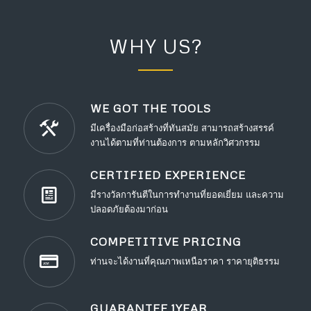
WHY US?
WE GOT THE TOOLS
มีเครื่องมือก่อสร้างที่ทันสมัย สามารถสร้างสรรค์
งานได้ตามที่ท่านต้องการ ตามหลักวิศวกรรม
CERTIFIED EXPERIENCE
มีรางวัลการันตีในการทำงานที่ยอดเยี่ยม และความ
ปลอดภัยต้องมาก่อน
COMPETITIVE PRICING
ท่านจะได้งานที่คุณภาพเหนือราคา ราคายุติธรรม
GUARANTEE 1YEAR