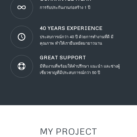
การรับประกันงานก่อสร้าง 1 ปี
40 YEARS EXPERIENCE
ประสบการณ์กว่า 40 ปี ด้วยการทำงานที่ดี มี
คุณภาพ ทำให้เรายืนหยัดมายาวนาน
GREAT SUPPORT
มีทีมงานที่พร้อมให้คำปรึกษา แนะนำ และช่างผู้
เชี่ยวชาญที่มีประสบการณ์กว่า 50 ปี
MY PROJECT