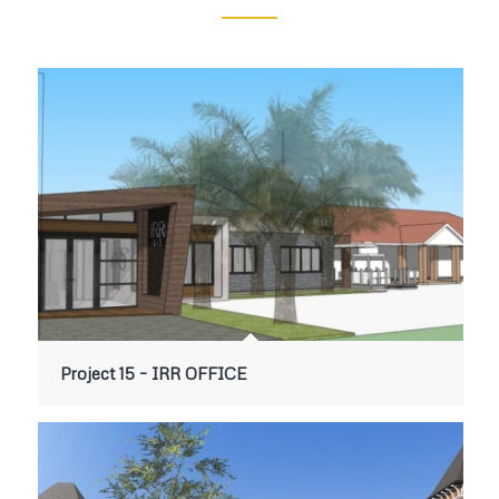
Project 15 – IRR OFFICE