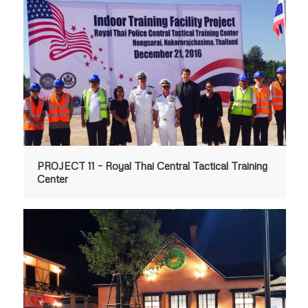
PROJECT 11 – Royal Thai Central Tactical Training
Center