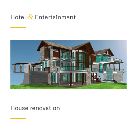
&
Hotel
Entertainment
House renovation