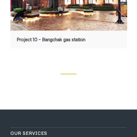
Project 10 – Bangchak gas station
OUR SERVICES