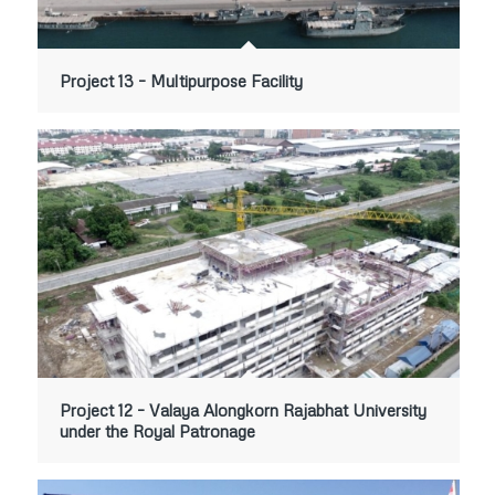
Project 13 – Multipurpose Facility
Project 12 – Valaya Alongkorn Rajabhat University
under the Royal Patronage