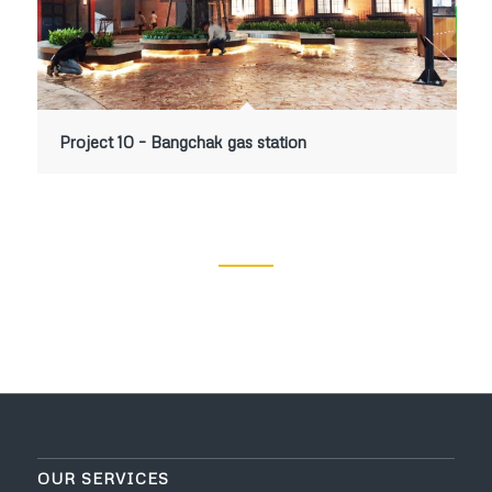
Project 10 – Bangchak gas station
OUR SERVICES