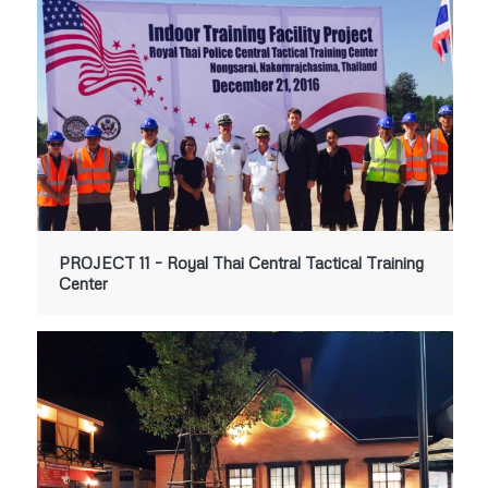
PROJECT 11 – Royal Thai Central Tactical Training
Center