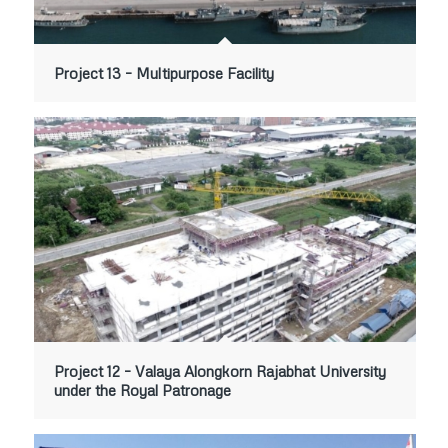
Project 13 – Multipurpose Facility
Project 12 – Valaya Alongkorn Rajabhat University
under the Royal Patronage