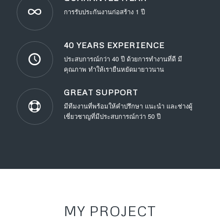
การรับประกันงานก่อสร้าง 1 ปี
40 YEARS EXPERIENCE
ประสบการณ์กว่า 40 ปี ด้วยการทำงานที่ดี มี
คุณภาพ ทำให้เรายืนหยัดมายาวนาน
GREAT SUPPORT
มีทีมงานที่พร้อมให้คำปรึกษา แนะนำ และช่างผู้
เชี่ยวชาญที่มีประสบการณ์กว่า 50 ปี
MY PROJECT