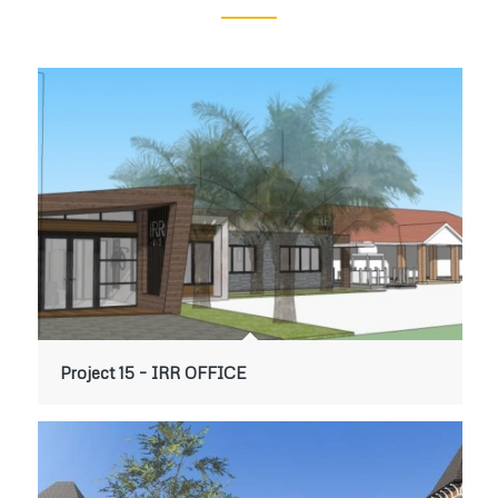
Project 15 – IRR OFFICE