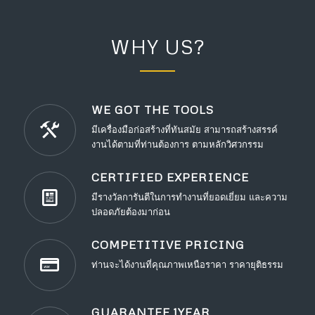
WHY US?
WE GOT THE TOOLS
มีเครื่องมือก่อสร้างที่ทันสมัย สามารถสร้างสรรค์
งานได้ตามที่ท่านต้องการ ตามหลักวิศวกรรม
CERTIFIED EXPERIENCE
มีรางวัลการันตีในการทำงานที่ยอดเยี่ยม และความ
ปลอดภัยต้องมาก่อน
COMPETITIVE PRICING
ท่านจะได้งานที่คุณภาพเหนือราคา ราคายุติธรรม
GUARANTEE 1YEAR