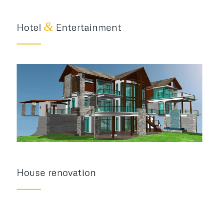
&
Hotel
Entertainment
House renovation