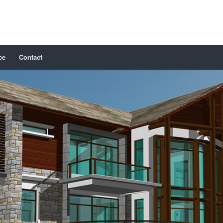
ce
Contact