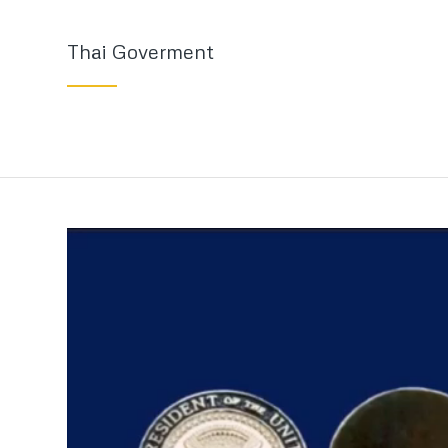
Thai Goverment