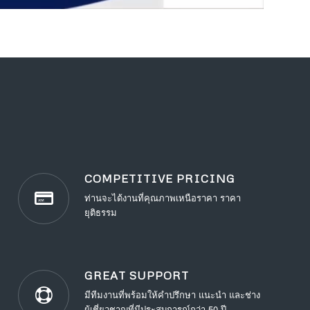
COMPETITIVE PRICING
ท่านจะได้งานที่คุณภาพเหนือราคา ราคา
ยุติธรรม
GREAT SUPPORT
มีทีมงานที่พร้อมให้คำปรึกษา แนะนำ และช่าง
ผู้เชี่ยวชาญที่มีประสบการณ์กว่า 50 ปี