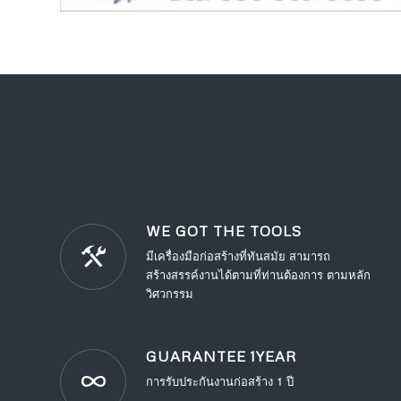
WE GOT THE TOOLS
มีเครื่องมือก่อสร้างที่ทันสมัย สามารถ
สร้างสรรค์งานได้ตามที่ท่านต้องการ ตามหลัก
วิศวกรรม
GUARANTEE 1YEAR
การรับประกันงานก่อสร้าง 1 ปี