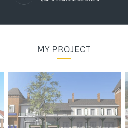
MY PROJECT