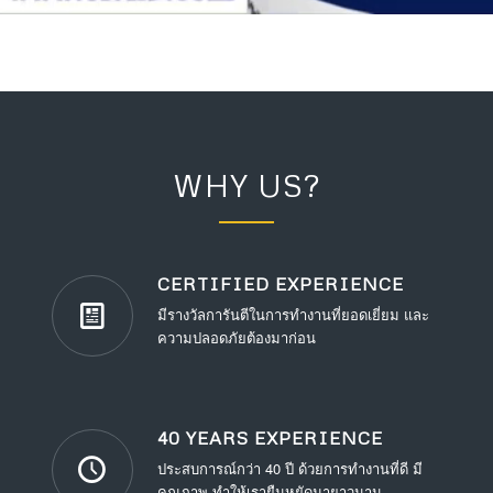
WHY US?
CERTIFIED EXPERIENCE
มีรางวัลการันตีในการทำงานที่ยอดเยี่ยม และ
ความปลอดภัยต้องมาก่อน
40 YEARS EXPERIENCE
ประสบการณ์กว่า 40 ปี ด้วยการทำงานที่ดี มี
คุณภาพ ทำให้เรายืนหยัดมายาวนาน