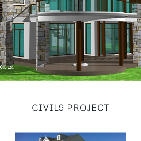
CIVIL9 PROJECT