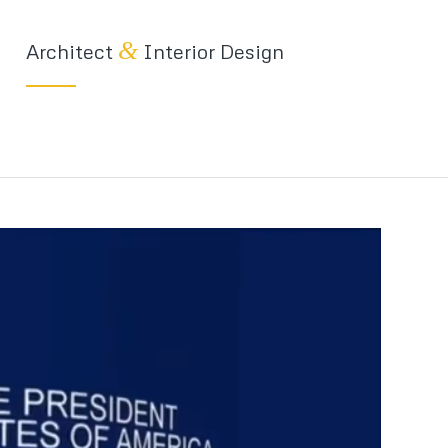
&
Architect
Interior Design