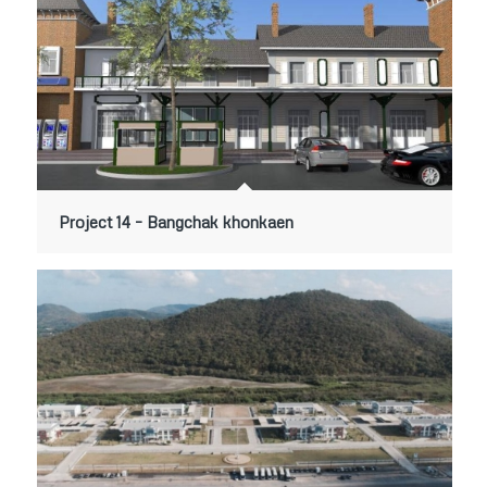
Project 14 – Bangchak khonkaen