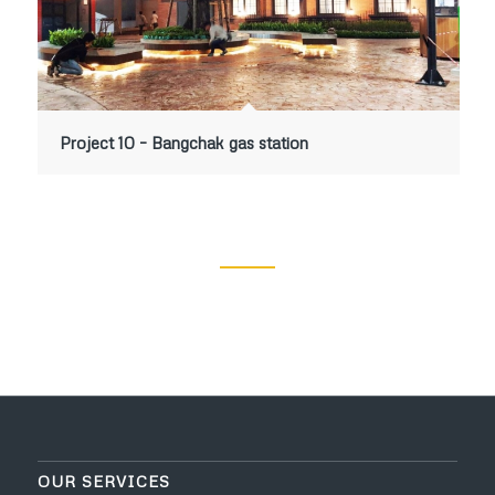
Project 10 – Bangchak gas station
OUR SERVICES