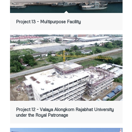
Project 13 – Multipurpose Facility
Project 12 – Valaya Alongkorn Rajabhat University
under the Royal Patronage