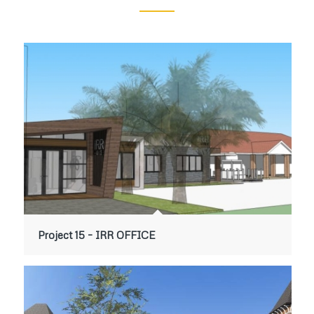
Project 15 – IRR OFFICE