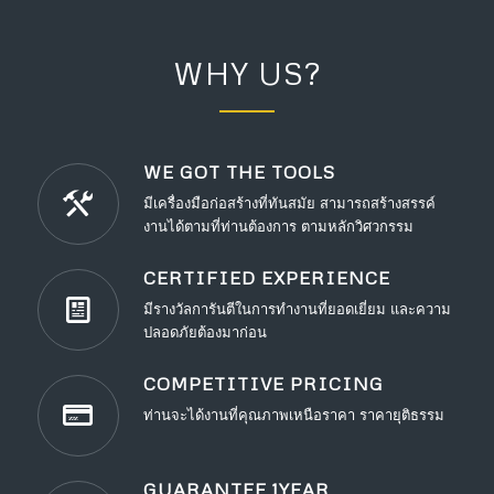
WHY US?
WE GOT THE TOOLS
มีเครื่องมือก่อสร้างที่ทันสมัย สามารถสร้างสรรค์
งานได้ตามที่ท่านต้องการ ตามหลักวิศวกรรม
CERTIFIED EXPERIENCE
มีรางวัลการันตีในการทำงานที่ยอดเยี่ยม และความ
ปลอดภัยต้องมาก่อน
COMPETITIVE PRICING
ท่านจะได้งานที่คุณภาพเหนือราคา ราคายุติธรรม
GUARANTEE 1YEAR