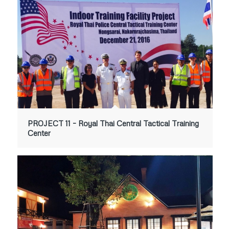
PROJECT 11 – Royal Thai Central Tactical Training
Center