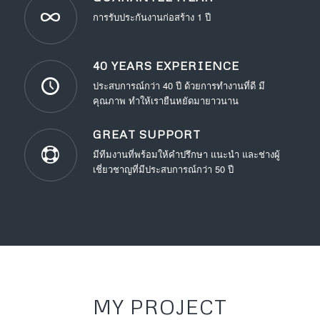
การรับประกันงานก่อสร้าง 1 ปี
40 YEARS EXPERIENCE
ประสบการณ์กว่า 40 ปี ด้วยการทำงานที่ดี มี
คุณภาพ ทำให้เรายืนหยัดมายาวนาน
GREAT SUPPORT
มีทีมงานที่พร้อมให้คำปรึกษา แนะนำ และช่างผู้
เชี่ยวชาญที่มีประสบการณ์กว่า 50 ปี
MY PROJECT