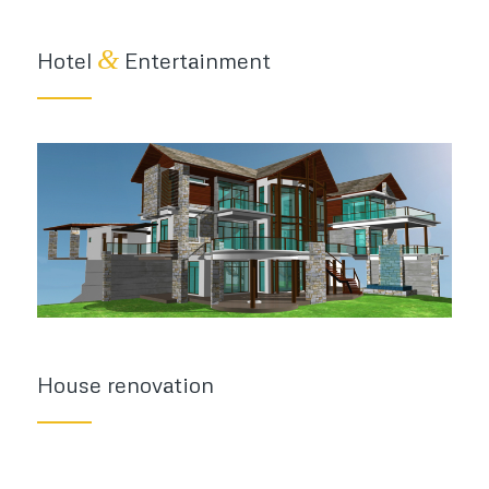
&
Hotel
Entertainment
House renovation