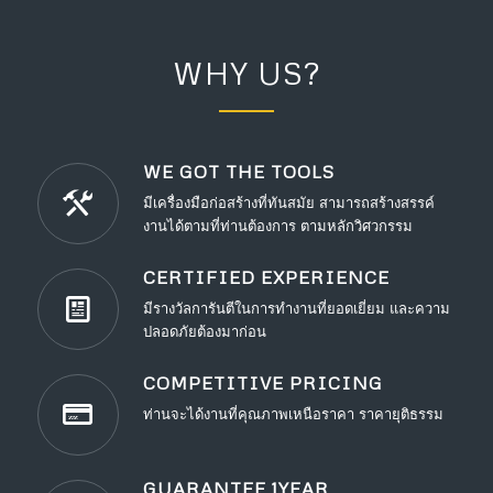
WHY US?
WE GOT THE TOOLS
มีเครื่องมือก่อสร้างที่ทันสมัย สามารถสร้างสรรค์
งานได้ตามที่ท่านต้องการ ตามหลักวิศวกรรม
CERTIFIED EXPERIENCE
มีรางวัลการันตีในการทำงานที่ยอดเยี่ยม และความ
ปลอดภัยต้องมาก่อน
COMPETITIVE PRICING
ท่านจะได้งานที่คุณภาพเหนือราคา ราคายุติธรรม
GUARANTEE 1YEAR