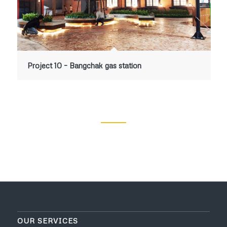
Project 10 – Bangchak gas station
OUR SERVICES