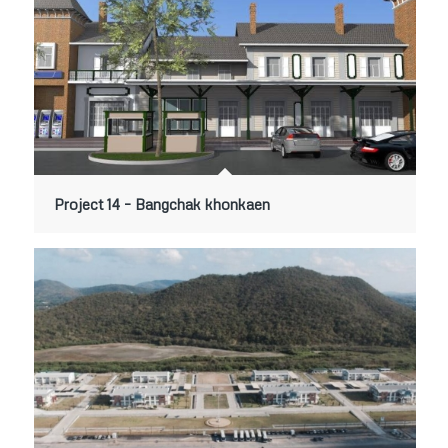
Project 14 – Bangchak khonkaen