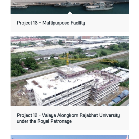
Project 13 – Multipurpose Facility
Project 12 – Valaya Alongkorn Rajabhat University
under the Royal Patronage