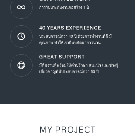
การรับประกันงานก่อสร้าง 1 ปี
40 YEARS EXPERIENCE
ประสบการณ์กว่า 40 ปี ด้วยการทำงานที่ดี มี
คุณภาพ ทำให้เรายืนหยัดมายาวนาน
GREAT SUPPORT
มีทีมงานที่พร้อมให้คำปรึกษา แนะนำ และช่างผู้
เชี่ยวชาญที่มีประสบการณ์กว่า 50 ปี
MY PROJECT