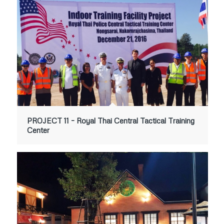
PROJECT 11 – Royal Thai Central Tactical Training
Center