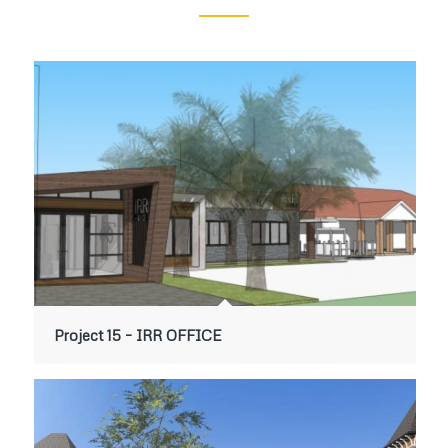
Project 15 – IRR OFFICE