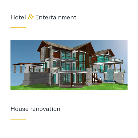
&
Hotel
Entertainment
House renovation