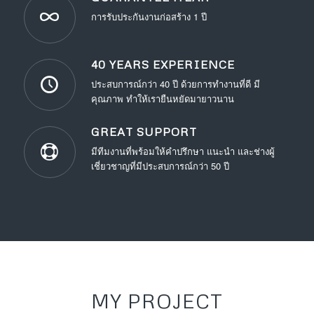
การรับประกันงานก่อสร้าง 1 ปี
40 YEARS EXPERIENCE
ประสบการณ์กว่า 40 ปี ด้วยการทำงานที่ดี มี
คุณภาพ ทำให้เรายืนหยัดมายาวนาน
GREAT SUPPORT
มีทีมงานที่พร้อมให้คำปรึกษา แนะนำ และช่างผู้
เชี่ยวชาญที่มีประสบการณ์กว่า 50 ปี
MY PROJECT