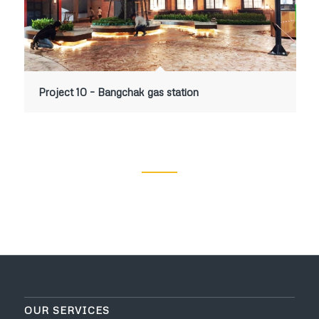
Project 10 – Bangchak gas station
OUR SERVICES