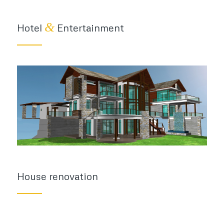
&
Hotel
Entertainment
House renovation