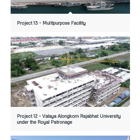
Project 13 – Multipurpose Facility
Project 12 – Valaya Alongkorn Rajabhat University
under the Royal Patronage