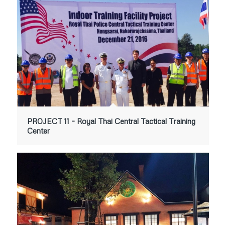
PROJECT 11 – Royal Thai Central Tactical Training
Center