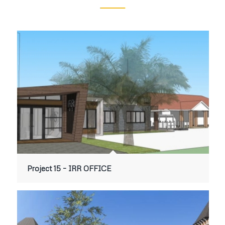
Project 15 – IRR OFFICE