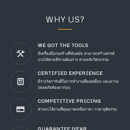
WHY US?
WE GOT THE TOOLS
มีเครื่องมือก่อสร้างที่ทันสมัย สามารถสร้างสรรค์
งานได้ตามที่ท่านต้องการ ตามหลักวิศวกรรม
CERTIFIED EXPERIENCE
มีรางวัลการันตีในการทำงานที่ยอดเยี่ยม และความ
ปลอดภัยต้องมาก่อน
COMPETITIVE PRICING
ท่านจะได้งานที่คุณภาพเหนือราคา ราคายุติธรรม
GUARANTEE 1YEAR