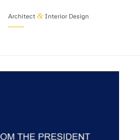
&
Architect
Interior Design