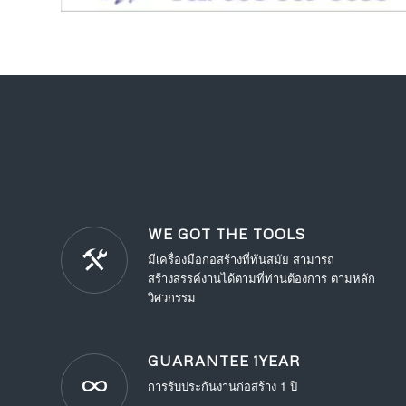
WE GOT THE TOOLS
มีเครื่องมือก่อสร้างที่ทันสมัย สามารถ
สร้างสรรค์งานได้ตามที่ท่านต้องการ ตามหลัก
วิศวกรรม
GUARANTEE 1YEAR
การรับประกันงานก่อสร้าง 1 ปี