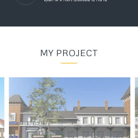
MY PROJECT