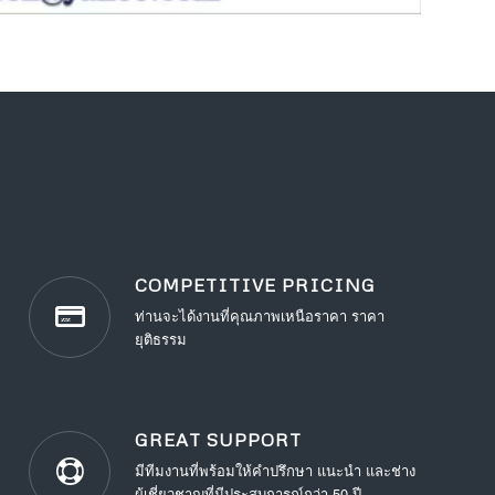
COMPETITIVE PRICING
ท่านจะได้งานที่คุณภาพเหนือราคา ราคา
ยุติธรรม
GREAT SUPPORT
มีทีมงานที่พร้อมให้คำปรึกษา แนะนำ และช่าง
ผู้เชี่ยวชาญที่มีประสบการณ์กว่า 50 ปี