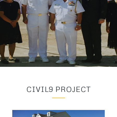
CIVIL9 PROJECT