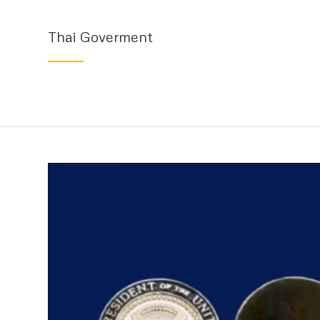
Thai Goverment