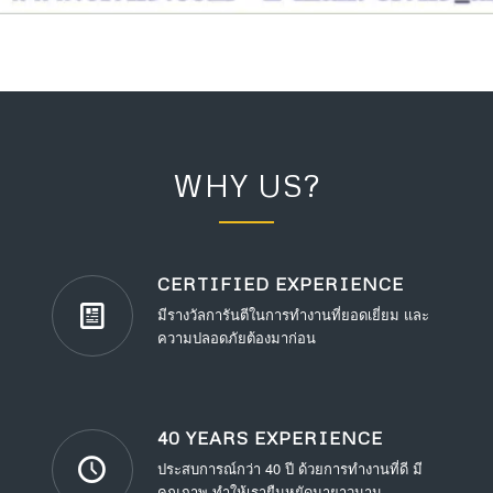
WHY US?
CERTIFIED EXPERIENCE
มีรางวัลการันตีในการทำงานที่ยอดเยี่ยม และ
ความปลอดภัยต้องมาก่อน
40 YEARS EXPERIENCE
ประสบการณ์กว่า 40 ปี ด้วยการทำงานที่ดี มี
คุณภาพ ทำให้เรายืนหยัดมายาวนาน