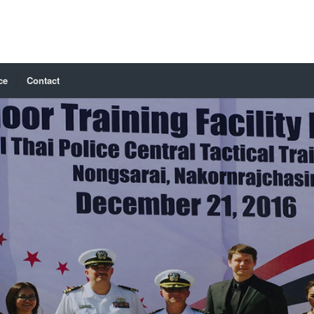
ce
Contact