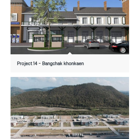
Project 14 – Bangchak khonkaen