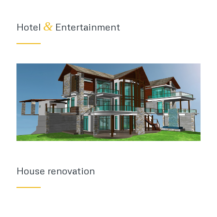
&
Hotel
Entertainment
House renovation