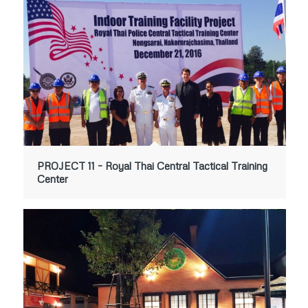
PROJECT 11 – Royal Thai Central Tactical Training
Center