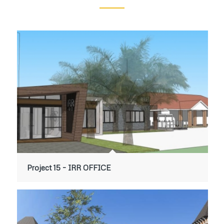
Project 15 – IRR OFFICE