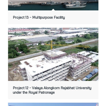
Project 13 – Multipurpose Facility
Project 12 – Valaya Alongkorn Rajabhat University
under the Royal Patronage