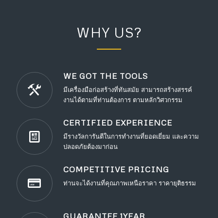
WHY US?
WE GOT THE TOOLS
มีเครื่องมือก่อสร้างที่ทันสมัย สามารถสร้างสรรค์
งานได้ตามที่ท่านต้องการ ตามหลักวิศวกรรม
CERTIFIED EXPERIENCE
มีรางวัลการันตีในการทำงานที่ยอดเยี่ยม และความ
ปลอดภัยต้องมาก่อน
COMPETITIVE PRICING
ท่านจะได้งานที่คุณภาพเหนือราคา ราคายุติธรรม
GUARANTEE 1YEAR