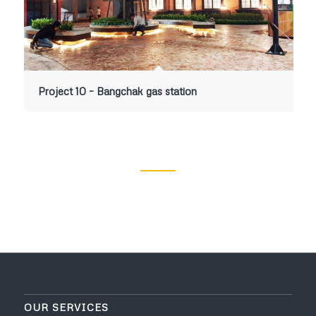
Project 10 – Bangchak gas station
OUR SERVICES