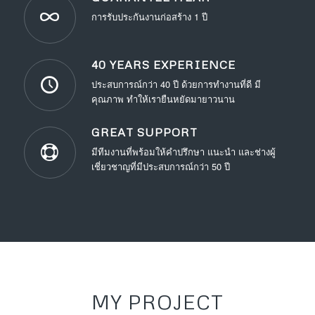
การรับประกันงานก่อสร้าง 1 ปี
40 YEARS EXPERIENCE
ประสบการณ์กว่า 40 ปี ด้วยการทำงานที่ดี มี
คุณภาพ ทำให้เรายืนหยัดมายาวนาน
GREAT SUPPORT
มีทีมงานที่พร้อมให้คำปรึกษา แนะนำ และช่างผู้
เชี่ยวชาญที่มีประสบการณ์กว่า 50 ปี
MY PROJECT