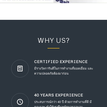
WHY US?
CERTIFIED EXPERIENCE
มีรางวัลการันตีในการทำงานที่ยอดเยี่ยม และ
ความปลอดภัยต้องมาก่อน
40 YEARS EXPERIENCE
ประสบการณ์กว่า 40 ปี ด้วยการทำงานที่ดี มี
คุณภาพ ทำให้เรายืนหยัดมายาวนาน