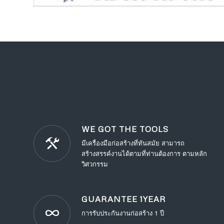
WE GOT THE TOOLS
มีเครื่องมือก่อสร้างที่ทันสมัย สามารถ
สร้างสรรค์งานได้ตามที่ท่านต้องการ ตามหลัก
วิศวกรรม
GUARANTEE 1YEAR
การรับประกันงานก่อสร้าง 1 ปี