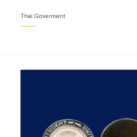
Thai Goverment