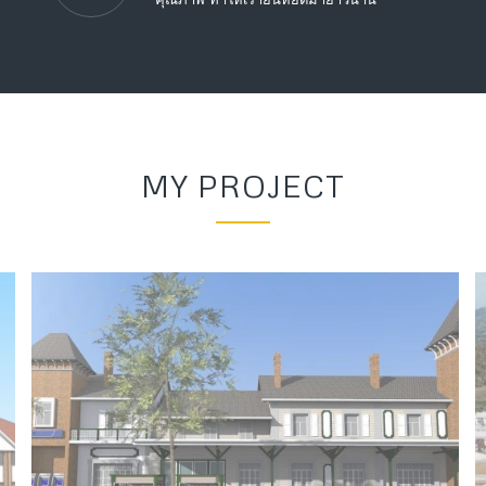
MY PROJECT