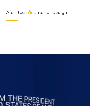
&
Architect
Interior Design