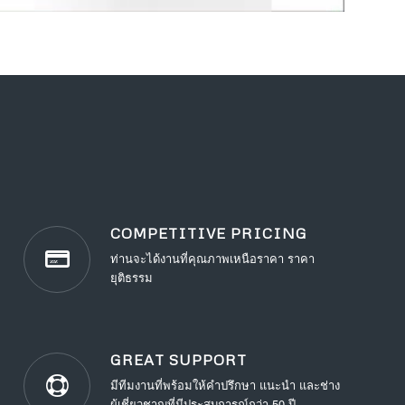
COMPETITIVE PRICING
ท่านจะได้งานที่คุณภาพเหนือราคา ราคา
ยุติธรรม
GREAT SUPPORT
มีทีมงานที่พร้อมให้คำปรึกษา แนะนำ และช่าง
ผู้เชี่ยวชาญที่มีประสบการณ์กว่า 50 ปี