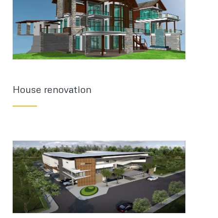
House renovation