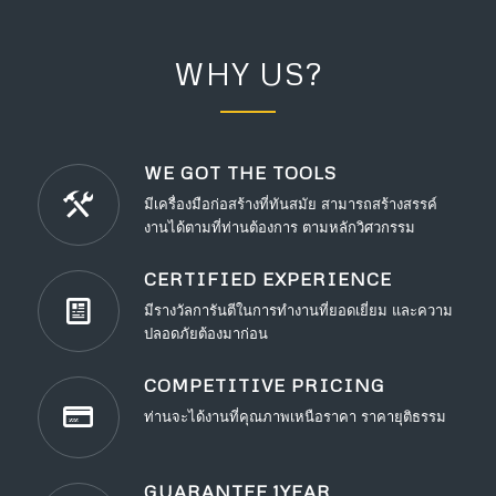
WHY US?
WE GOT THE TOOLS
มีเครื่องมือก่อสร้างที่ทันสมัย สามารถสร้างสรรค์
งานได้ตามที่ท่านต้องการ ตามหลักวิศวกรรม
CERTIFIED EXPERIENCE
มีรางวัลการันตีในการทำงานที่ยอดเยี่ยม และความ
ปลอดภัยต้องมาก่อน
COMPETITIVE PRICING
ท่านจะได้งานที่คุณภาพเหนือราคา ราคายุติธรรม
GUARANTEE 1YEAR