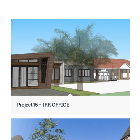
Project 15 – IRR OFFICE