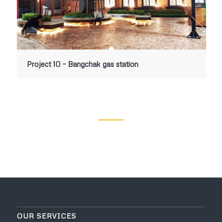
Project 10 – Bangchak gas station
OUR SERVICES