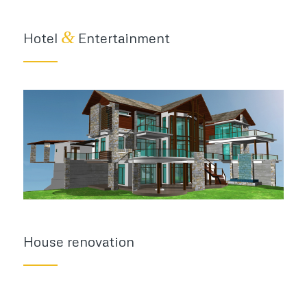
&
Hotel
Entertainment
House renovation