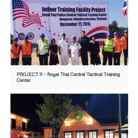
PROJECT 11 – Royal Thai Central Tactical Training
Center