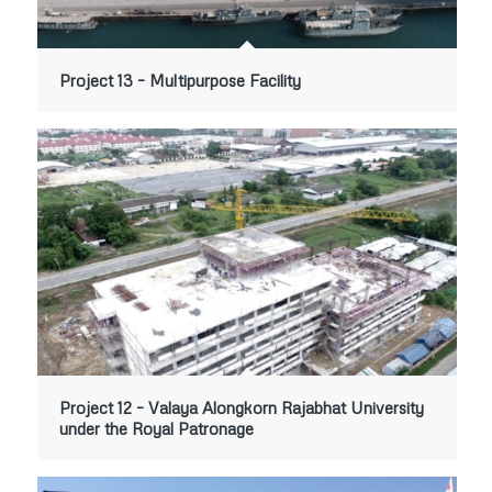
Project 13 – Multipurpose Facility
Project 12 – Valaya Alongkorn Rajabhat University
under the Royal Patronage