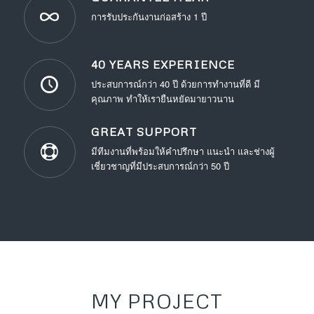
การรับประกันงานก่อสร้าง 1 ปี
40 YEARS EXPERIENCE
ประสบการณ์กว่า 40 ปี ด้วยการทำงานที่ดี มี
คุณภาพ ทำให้เรายืนหยัดมายาวนาน
GREAT SUPPORT
มีทีมงานที่พร้อมให้คำปรึกษา แนะนำ และช่างผู้
เชี่ยวชาญที่มีประสบการณ์กว่า 50 ปี
MY PROJECT