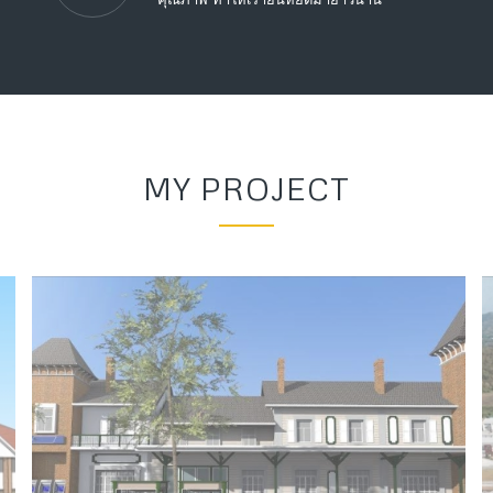
MY PROJECT