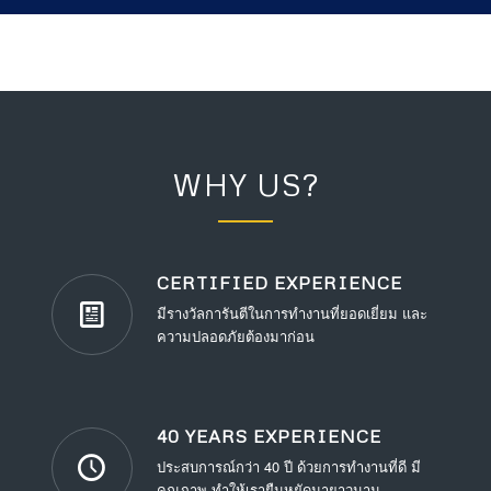
WHY US?
CERTIFIED EXPERIENCE
มีรางวัลการันตีในการทำงานที่ยอดเยี่ยม และ
ความปลอดภัยต้องมาก่อน
40 YEARS EXPERIENCE
ประสบการณ์กว่า 40 ปี ด้วยการทำงานที่ดี มี
คุณภาพ ทำให้เรายืนหยัดมายาวนาน