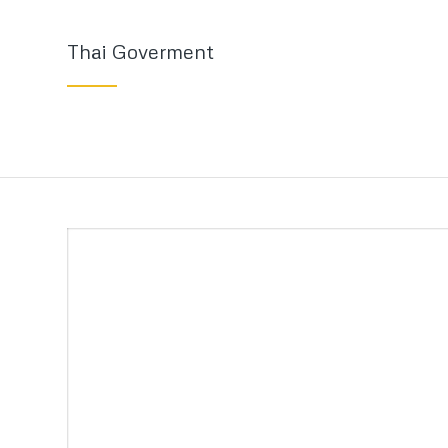
Thai Goverment