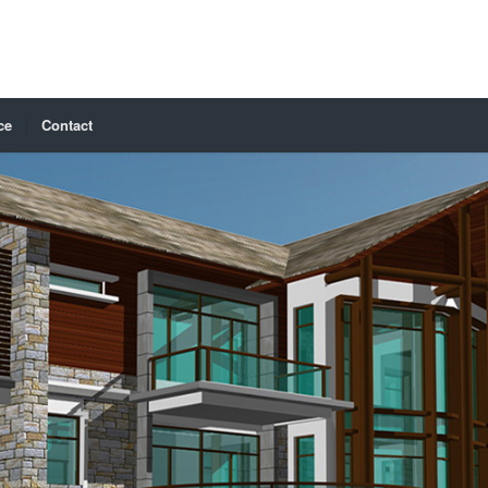
ce
Contact