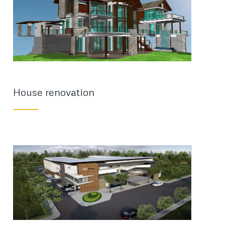
House renovation