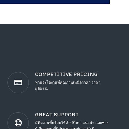
COMPETITIVE PRICING
ท่านจะได้งานที่คุณภาพเหนือราคา ราคา
ยุติธรรม
GREAT SUPPORT
มีทีมงานที่พร้อมให้คำปรึกษา แนะนำ และช่าง
ผู้เชี่ยวชาญที่มีประสบการณ์กว่า 50 ปี