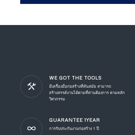
WE GOT THE TOOLS
มีเครื่องมือก่อสร้างที่ทันสมัย สามารถ
สร้างสรรค์งานได้ตามที่ท่านต้องการ ตามหลัก
วิศวกรรม
GUARANTEE 1YEAR
การรับประกันงานก่อสร้าง 1 ปี