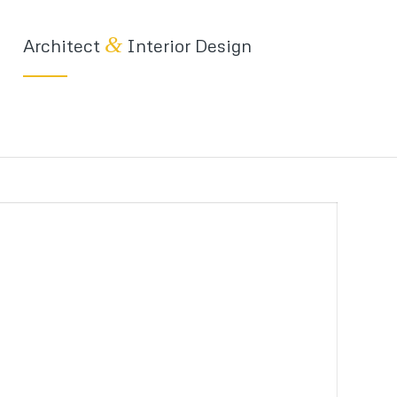
&
Architect
Interior Design