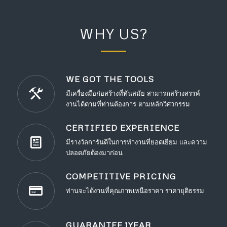
WHY US?
WE GOT THE TOOLS
มีเครื่องมือก่อสร้างที่ทันสมัย สามารถสร้างสรรค์
งานได้ตามที่ท่านต้องการ ตามหลักวิศวกรรม
CERTIFIED EXPERIENCE
มีรางวัลการันตีในการทำงานที่ยอดเยี่ยม และความ
ปลอดภัยต้องมาก่อน
COMPETITIVE PRICING
ท่านจะได้งานที่คุณภาพเหนือราคา ราคายุติธรรม
GUARANTEE 1YEAR