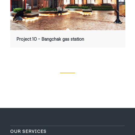
Project 10 – Bangchak gas station
OUR SERVICES