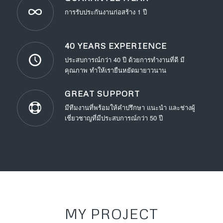
การรับประกันงานก่อสร้าง 1 ปี
40 YEARS EXPERIENCE
ประสบการณ์กว่า 40 ปี ด้วยการทำงานที่ดี มี
คุณภาพ ทำให้เรายืนหยัดมายาวนาน
GREAT SUPPORT
มีทีมงานที่พร้อมให้คำปรึกษา แนะนำ และช่างผู้
เชี่ยวชาญที่มีประสบการณ์กว่า 50 ปี
MY PROJECT