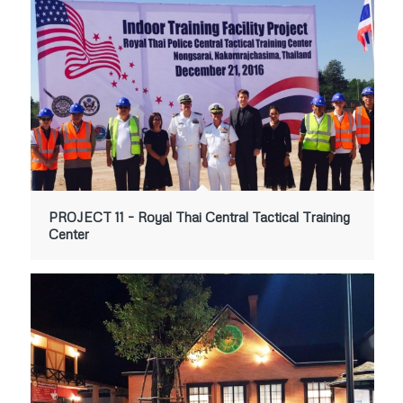
PROJECT 11 – Royal Thai Central Tactical Training
Center