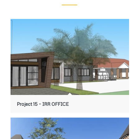
Project 15 – IRR OFFICE