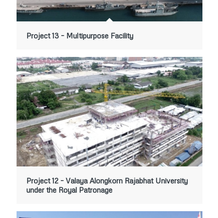
Project 13 – Multipurpose Facility
Project 12 – Valaya Alongkorn Rajabhat University
under the Royal Patronage