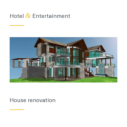
&
Hotel
Entertainment
House renovation