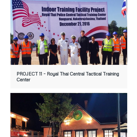
PROJECT 11 – Royal Thai Central Tactical Training
Center