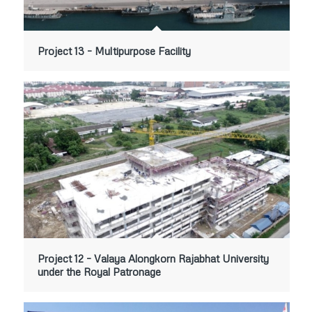
Project 13 – Multipurpose Facility
Project 12 – Valaya Alongkorn Rajabhat University
under the Royal Patronage