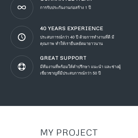
การรับประกันงานก่อสร้าง 1 ปี
40 YEARS EXPERIENCE
ประสบการณ์กว่า 40 ปี ด้วยการทำงานที่ดี มี
คุณภาพ ทำให้เรายืนหยัดมายาวนาน
GREAT SUPPORT
มีทีมงานที่พร้อมให้คำปรึกษา แนะนำ และช่างผู้
เชี่ยวชาญที่มีประสบการณ์กว่า 50 ปี
MY PROJECT