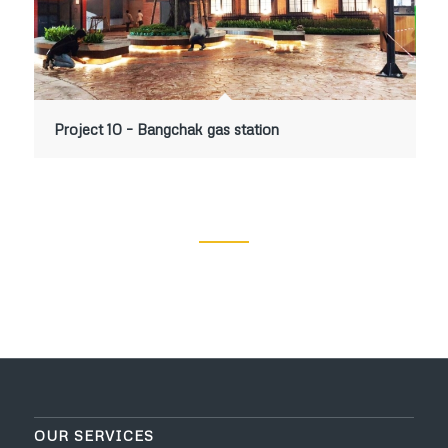
Project 10 – Bangchak gas station
OUR SERVICES