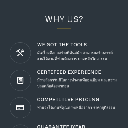
WHY US?
WE GOT THE TOOLS
มีเครื่องมือก่อสร้างที่ทันสมัย สามารถสร้างสรรค์
งานได้ตามที่ท่านต้องการ ตามหลักวิศวกรรม
CERTIFIED EXPERIENCE
มีรางวัลการันตีในการทำงานที่ยอดเยี่ยม และความ
ปลอดภัยต้องมาก่อน
COMPETITIVE PRICING
ท่านจะได้งานที่คุณภาพเหนือราคา ราคายุติธรรม
GUARANTEE 1YEAR