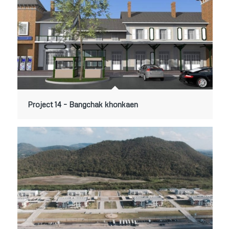
Project 14 – Bangchak khonkaen