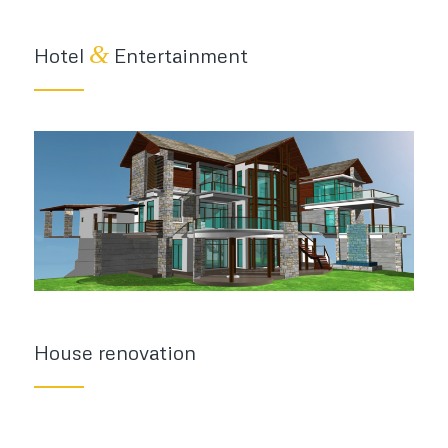
&
Hotel
Entertainment
House renovation