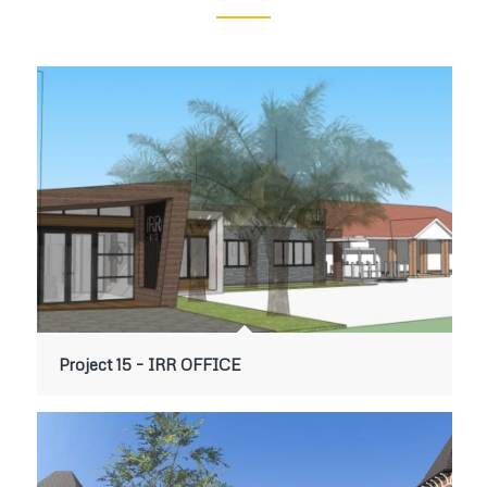
Project 15 – IRR OFFICE