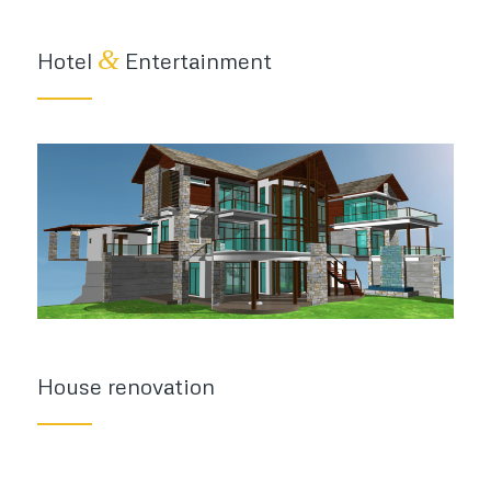
&
Hotel
Entertainment
House renovation