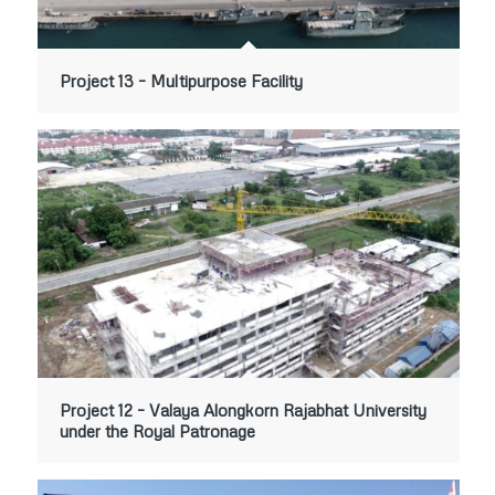
Project 13 – Multipurpose Facility
Project 12 – Valaya Alongkorn Rajabhat University
under the Royal Patronage