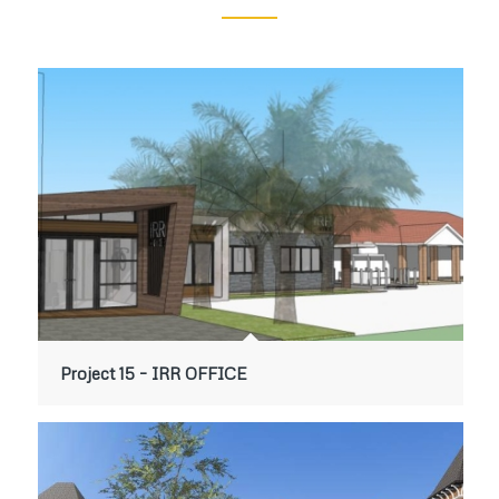
Project 15 – IRR OFFICE