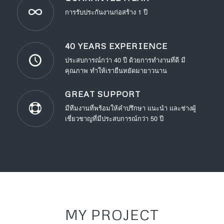
การรับประกันงานก่อสร้าง 1 ปี
40 YEARS EXPERIENCE
ประสบการณ์กว่า 40 ปี ด้วยการทำงานที่ดี มี
คุณภาพ ทำให้เรายืนหยัดมายาวนาน
GREAT SUPPORT
มีทีมงานที่พร้อมให้คำปรึกษา แนะนำ และช่างผู้
เชี่ยวชาญที่มีประสบการณ์กว่า 50 ปี
MY PROJECT