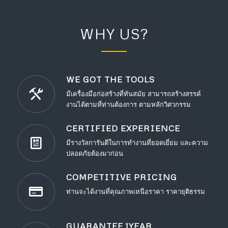
WHY US?
WE GOT THE TOOLS
มีเครื่องมือก่อสร้างที่ทันสมัย สามารถสร้างสรรค์
งานได้ตามที่ท่านต้องการ ตามหลักวิศวกรรม
CERTIFIED EXPERIENCE
มีรางวัลการันตีในการทำงานที่ยอดเยี่ยม และความ
ปลอดภัยต้องมาก่อน
COMPETITIVE PRICING
ท่านจะได้งานที่คุณภาพเหนือราคา ราคายุติธรรม
GUARANTEE 1YEAR