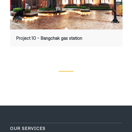
Project 10 – Bangchak gas station
OUR SERVICES