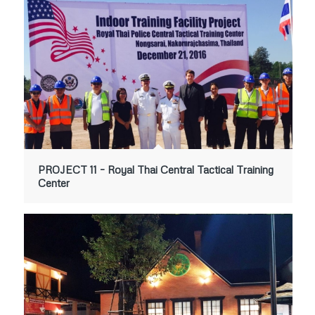
PROJECT 11 – Royal Thai Central Tactical Training
Center