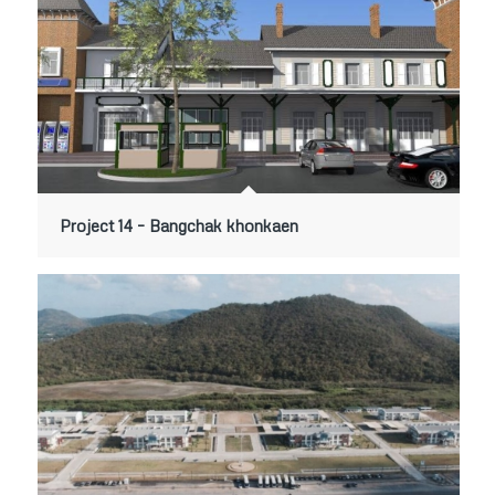
Project 14 – Bangchak khonkaen