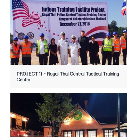
PROJECT 11 – Royal Thai Central Tactical Training
Center