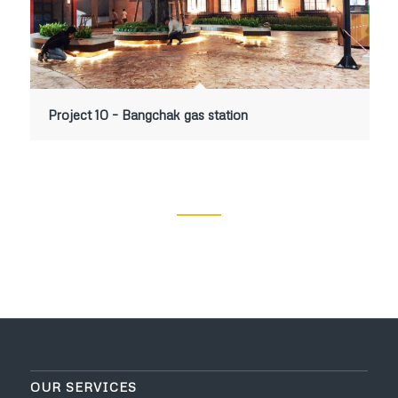
Project 10 – Bangchak gas station
OUR SERVICES