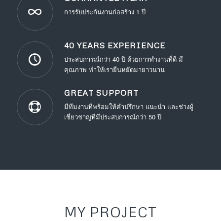
การรับประกันงานก่อสร้าง 1 ปี
40 YEARS EXPERIENCE
ประสบการณ์กว่า 40 ปี ด้วยการทำงานที่ดี มี
คุณภาพ ทำให้เรายืนหยัดมายาวนาน
GREAT SUPPORT
มีทีมงานที่พร้อมให้คำปรึกษา แนะนำ และช่างผู้
เชี่ยวชาญที่มีประสบการณ์กว่า 50 ปี
MY PROJECT