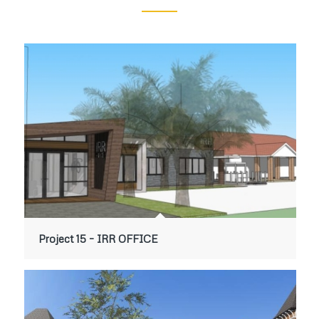
Project 15 – IRR OFFICE