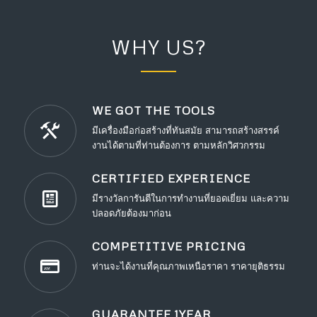
WHY US?
WE GOT THE TOOLS
มีเครื่องมือก่อสร้างที่ทันสมัย สามารถสร้างสรรค์
งานได้ตามที่ท่านต้องการ ตามหลักวิศวกรรม
CERTIFIED EXPERIENCE
มีรางวัลการันตีในการทำงานที่ยอดเยี่ยม และความ
ปลอดภัยต้องมาก่อน
COMPETITIVE PRICING
ท่านจะได้งานที่คุณภาพเหนือราคา ราคายุติธรรม
GUARANTEE 1YEAR