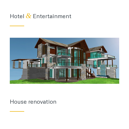
&
Hotel
Entertainment
House renovation