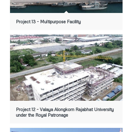
Project 13 – Multipurpose Facility
Project 12 – Valaya Alongkorn Rajabhat University
under the Royal Patronage